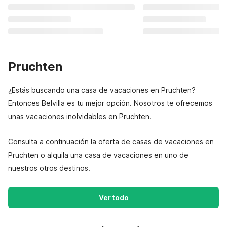
Pruchten
¿Estás buscando una casa de vacaciones en Pruchten?
Entonces Belvilla es tu mejor opción. Nosotros te ofrecemos
unas vacaciones inolvidables en Pruchten.
Consulta a continuación la oferta de casas de vacaciones en
Pruchten o alquila una casa de vacaciones en uno de
nuestros otros destinos.
Ver todo