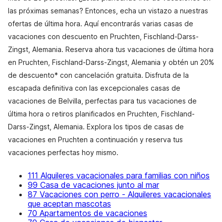
las próximas semanas? Entonces, echa un vistazo a nuestras
ofertas de última hora. Aquí encontrarás varias casas de
vacaciones con descuento en Pruchten, Fischland-Darss-
Zingst, Alemania. Reserva ahora tus vacaciones de última hora
en Pruchten, Fischland-Darss-Zingst, Alemania y obtén un 20%
de descuento* con cancelación gratuita. Disfruta de la
escapada definitiva con las excepcionales casas de
vacaciones de Belvilla, perfectas para tus vacaciones de
última hora o retiros planificados en Pruchten, Fischland-
Darss-Zingst, Alemania. Explora los tipos de casas de
vacaciones en Pruchten a continuación y reserva tus
vacaciones perfectas hoy mismo.
111 Alquileres vacacionales para familias con niños
99 Casa de vacaciones junto al mar
87 Vacaciones con perro - Alquileres vacacionales
que aceptan mascotas
70 Apartamentos de vacaciones