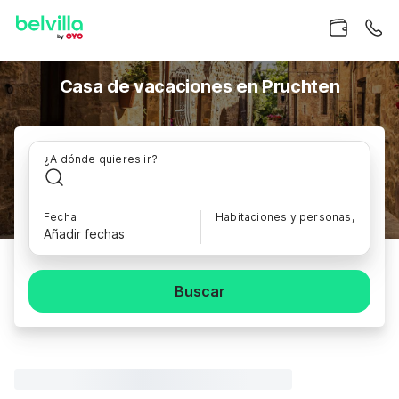
Casa de vacaciones en Pruchten
¿A dónde quieres ir?
Fecha
Habitaciones y personas,
Añadir fechas
Buscar