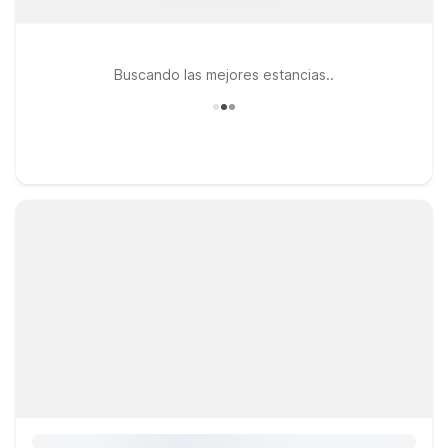
Buscando las mejores estancias..