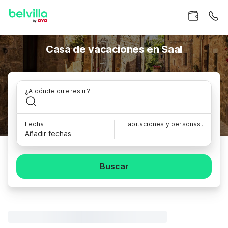
Casa de vacaciones en Saal
¿A dónde quieres ir?
Fecha
Habitaciones y personas,
Añadir fechas
Buscar