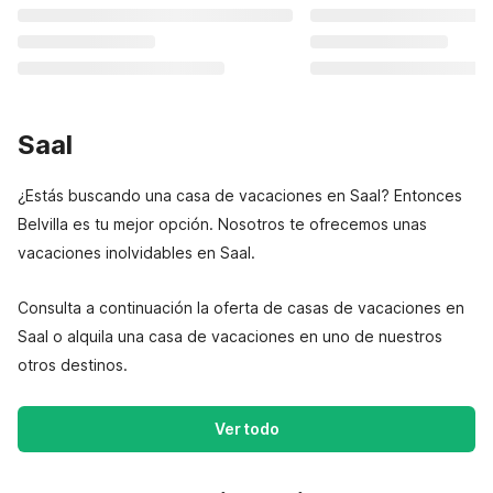
Saal
¿Estás buscando una casa de vacaciones en Saal? Entonces
Belvilla es tu mejor opción. Nosotros te ofrecemos unas
vacaciones inolvidables en Saal.
Consulta a continuación la oferta de casas de vacaciones en
Saal o alquila una casa de vacaciones en uno de nuestros
otros destinos.
Ver todo