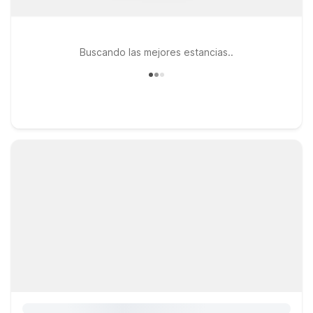
Buscando las mejores estancias..