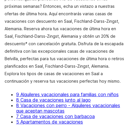
próximas semanas? Entonces, echa un vistazo a nuestras
ofertas de última hora. Aquí encontrarás varias casas de
vacaciones con descuento en Saal, Fischland-Darss-Zingst,
Alemania. Reserva ahora tus vacaciones de última hora en
Saal, Fischland-Darss-Zingst, Alemania y obtén un 20% de
descuento* con cancelación gratuita. Disfruta de la escapada
definitiva con las excepcionales casas de vacaciones de
Belvilla, perfectas para tus vacaciones de última hora o retiros
planificados en Saal, Fischland-Darss-Zingst, Alemania.
Explora los tipos de casas de vacaciones en Saal a
continuación y reserva tus vacaciones perfectas hoy mismo.
9 Alquileres vacacionales para familias con niños
8 Casa de vacaciones junto al lago
8 Vacaciones con perro - Alquileres vacacionales
que aceptan mascotas
7 Casa de vacaciones con barbacoa
5 Apartamentos de vacaciones