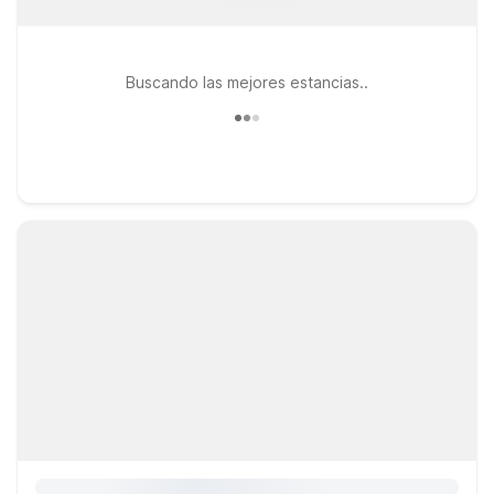
Buscando las mejores estancias..