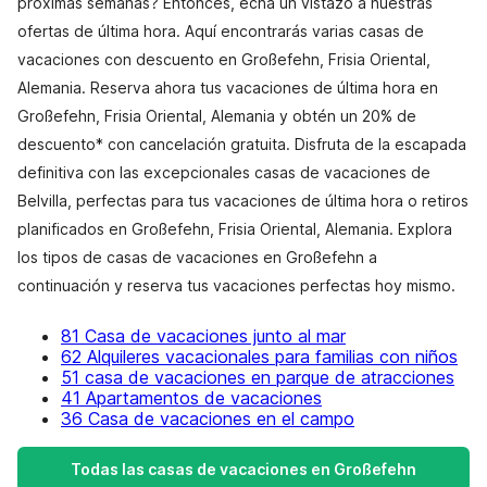
próximas semanas? Entonces, echa un vistazo a nuestras
ofertas de última hora. Aquí encontrarás varias casas de
vacaciones con descuento en Großefehn, Frisia Oriental,
Alemania. Reserva ahora tus vacaciones de última hora en
Großefehn, Frisia Oriental, Alemania y obtén un 20% de
descuento* con cancelación gratuita. Disfruta de la escapada
definitiva con las excepcionales casas de vacaciones de
Belvilla, perfectas para tus vacaciones de última hora o retiros
planificados en Großefehn, Frisia Oriental, Alemania. Explora
los tipos de casas de vacaciones en Großefehn a
continuación y reserva tus vacaciones perfectas hoy mismo.
81 Casa de vacaciones junto al mar
62 Alquileres vacacionales para familias con niños
51 casa de vacaciones en parque de atracciones
41 Apartamentos de vacaciones
36 Casa de vacaciones en el campo
Todas las casas de vacaciones en Großefehn