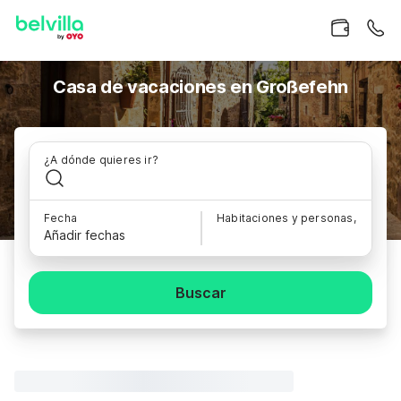
Casa de vacaciones en Großefehn
¿A dónde quieres ir?
Fecha
Habitaciones y personas,
Añadir fechas
Buscar