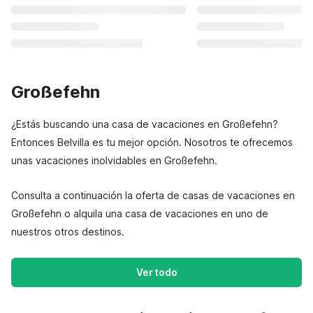
Großefehn
¿Estás buscando una casa de vacaciones en Großefehn?
Entonces Belvilla es tu mejor opción. Nosotros te ofrecemos
unas vacaciones inolvidables en Großefehn.
Consulta a continuación la oferta de casas de vacaciones en
Großefehn o alquila una casa de vacaciones en uno de
nuestros otros destinos.
Ver todo