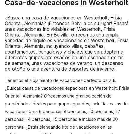
Casa-de-vacaciones in Westerholt
¿Busca una casa de vacaciones en Westerholt, Frisia
Oriental, Alemania? ¡Entonces Belvilla es su lugar! Pasará
unas vacaciones inolvidables en Westerholt, Frisia
Oriental, Alemania. En Belvilla, ofrecemos una amplia
variedad de alquileres vacacionales en Westerholt, Frisia
Oriental, Alemania, incluyendo villas, cabañas,
apartamentos, bungalows y chalets que se adaptan a
diferentes grupos interesados en una escapada de fin
de semana, unas vacaciones de verano, un descanso
de otoño o una aventura de deportes de invierno.
Tenemos el alojamiento de vacaciones perfecto para ti.
¿Buscas casas de vacaciones espaciosas en Westerholt, Frisia
Oriental, Alemania? Ofrecemos una gran selección de
propiedades ideales para grupos grandes, incluidas casas de
vacaciones para 6 personas, 8 personas, 10 personas, 12
personas, 14 personas, 15 personas e incluso más de 20
personas. ¿Estás planeando irte de vacaciones en las