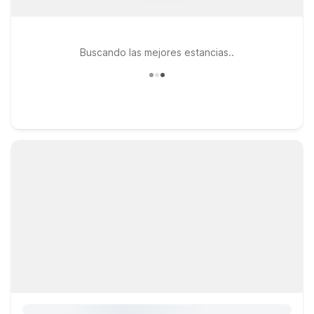
Buscando las mejores estancias..