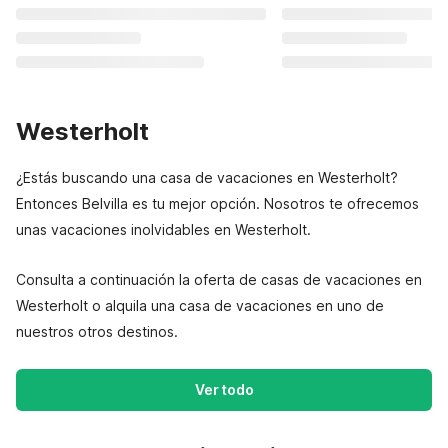
Westerholt
¿Estás buscando una casa de vacaciones en Westerholt?
Entonces Belvilla es tu mejor opción. Nosotros te ofrecemos
unas vacaciones inolvidables en Westerholt.
Consulta a continuación la oferta de casas de vacaciones en
Westerholt o alquila una casa de vacaciones en uno de
nuestros otros destinos.
Ver todo