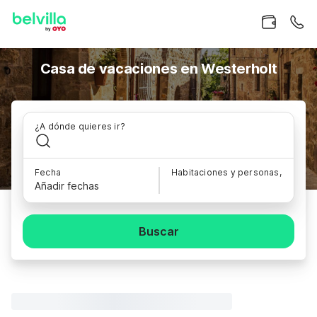
Casa de vacaciones en Westerholt
¿A dónde quieres ir?
Fecha
Habitaciones y personas,
Añadir fechas
Buscar