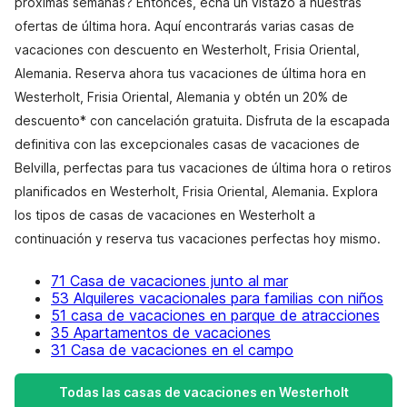
próximas semanas? Entonces, echa un vistazo a nuestras
ofertas de última hora. Aquí encontrarás varias casas de
vacaciones con descuento en Westerholt, Frisia Oriental,
Alemania. Reserva ahora tus vacaciones de última hora en
Westerholt, Frisia Oriental, Alemania y obtén un 20% de
descuento* con cancelación gratuita. Disfruta de la escapada
definitiva con las excepcionales casas de vacaciones de
Belvilla, perfectas para tus vacaciones de última hora o retiros
planificados en Westerholt, Frisia Oriental, Alemania. Explora
los tipos de casas de vacaciones en Westerholt a
continuación y reserva tus vacaciones perfectas hoy mismo.
71 Casa de vacaciones junto al mar
53 Alquileres vacacionales para familias con niños
51 casa de vacaciones en parque de atracciones
35 Apartamentos de vacaciones
31 Casa de vacaciones en el campo
Todas las casas de vacaciones en Westerholt