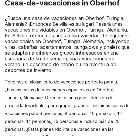
Casa-de-vacaciones in Oberhof
¿Busca una casa de vacaciones en Oberhof, Turingia,
Alemania? ¡Entonces Belvilla es su lugar! Pasará unas
vacaciones inolvidables en Oberhof, Turingia, Alemania.
En Belvilla, ofrecemos una amplia variedad de alquileres
vacacionales en Oberhof, Turingia, Alemania, incluyendo
villas, cabañas, apartamentos, bungalows y chalets que
se adaptan a diferentes grupos interesados en una
escapada de fin de semana, unas vacaciones de
verano, un descanso de otoño o una aventura de
deportes de invierno.
Tenemos el alojamiento de vacaciones perfecto para ti.
¿Buscas casas de vacaciones espaciosas en Oberhof,
Turingia, Alemania? Ofrecemos una gran selección de
propiedades ideales para grupos grandes, incluidas casas de
vacaciones para 6 personas, 8 personas, 10 personas, 12
personas, 14 personas, 15 personas e incluso más de 20
personas. ¿Estás planeando irte de vacaciones en las