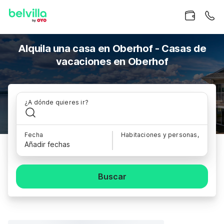
Alquila una casa en Oberhof - Casas de
vacaciones en Oberhof
¿A dónde quieres ir?
Fecha
Habitaciones y personas,
Añadir fechas
Buscar