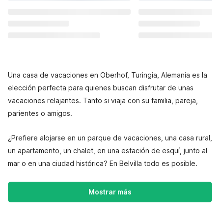
Una casa de vacaciones en Oberhof, Turingia, Alemania es la
elección perfecta para quienes buscan disfrutar de unas
vacaciones relajantes. Tanto si viaja con su familia, pareja,
parientes o amigos.
¿Prefiere alojarse en un parque de vacaciones, una casa rural,
un apartamento, un chalet, en una estación de esquí, junto al
mar o en una ciudad histórica? En Belvilla todo es posible.
Mostrar más