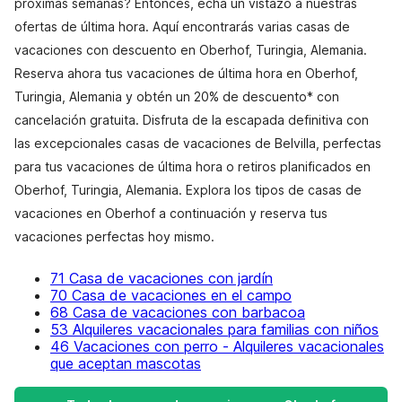
próximas semanas? Entonces, echa un vistazo a nuestras
ofertas de última hora. Aquí encontrarás varias casas de
vacaciones con descuento en Oberhof, Turingia, Alemania.
Reserva ahora tus vacaciones de última hora en Oberhof,
Turingia, Alemania y obtén un 20% de descuento* con
cancelación gratuita. Disfruta de la escapada definitiva con
las excepcionales casas de vacaciones de Belvilla, perfectas
para tus vacaciones de última hora o retiros planificados en
Oberhof, Turingia, Alemania. Explora los tipos de casas de
vacaciones en Oberhof a continuación y reserva tus
vacaciones perfectas hoy mismo.
71 Casa de vacaciones con jardín
70 Casa de vacaciones en el campo
68 Casa de vacaciones con barbacoa
53 Alquileres vacacionales para familias con niños
46 Vacaciones con perro - Alquileres vacacionales
que aceptan mascotas