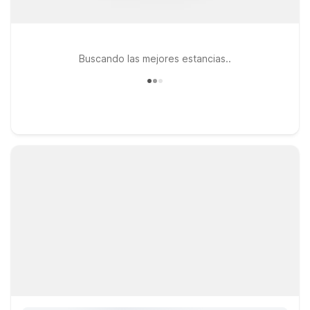
Buscando las mejores estancias..