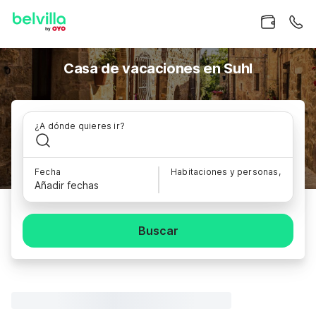
Casa de vacaciones en Suhl
¿A dónde quieres ir?
Fecha
Habitaciones y personas,
Añadir fechas
Buscar