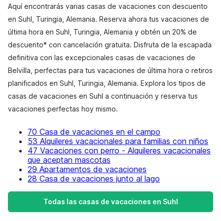
Aquí encontrarás varias casas de vacaciones con descuento
en Suhl, Turingia, Alemania. Reserva ahora tus vacaciones de
última hora en Suhl, Turingia, Alemania y obtén un 20% de
descuento* con cancelación gratuita. Disfruta de la escapada
definitiva con las excepcionales casas de vacaciones de
Belvilla, perfectas para tus vacaciones de última hora o retiros
planificados en Suhl, Turingia, Alemania. Explora los tipos de
casas de vacaciones en Suhl a continuación y reserva tus
vacaciones perfectas hoy mismo.
70 Casa de vacaciones en el campo
53 Alquileres vacacionales para familias con niños
47 Vacaciones con perro - Alquileres vacacionales
que aceptan mascotas
29 Apartamentos de vacaciones
28 Casa de vacaciones junto al lago
Todas las casas de vacaciones en Suhl