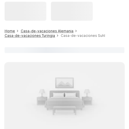
Home
Casa-de-vacaciones Alemania
Casa-de-vacaciones Turingia
Casa-de-vacaciones Suhl