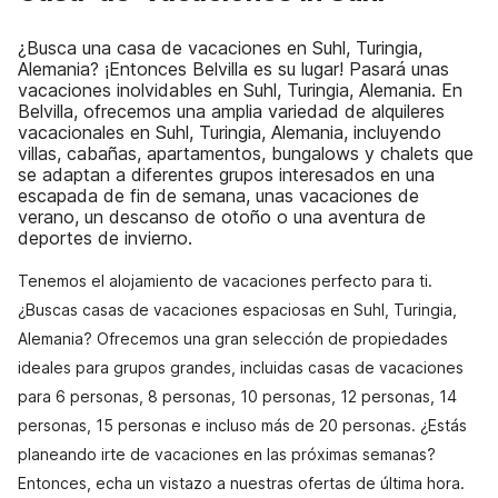
¿Busca una casa de vacaciones en Suhl, Turingia,
Alemania? ¡Entonces Belvilla es su lugar! Pasará unas
vacaciones inolvidables en Suhl, Turingia, Alemania. En
Belvilla, ofrecemos una amplia variedad de alquileres
vacacionales en Suhl, Turingia, Alemania, incluyendo
villas, cabañas, apartamentos, bungalows y chalets que
se adaptan a diferentes grupos interesados en una
escapada de fin de semana, unas vacaciones de
verano, un descanso de otoño o una aventura de
deportes de invierno.
Tenemos el alojamiento de vacaciones perfecto para ti.
¿Buscas casas de vacaciones espaciosas en Suhl, Turingia,
Alemania? Ofrecemos una gran selección de propiedades
ideales para grupos grandes, incluidas casas de vacaciones
para 6 personas, 8 personas, 10 personas, 12 personas, 14
personas, 15 personas e incluso más de 20 personas. ¿Estás
planeando irte de vacaciones en las próximas semanas?
Entonces, echa un vistazo a nuestras ofertas de última hora.