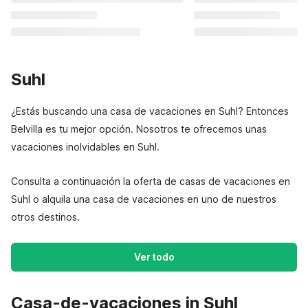
Suhl
¿Estás buscando una casa de vacaciones en Suhl? Entonces
Belvilla es tu mejor opción. Nosotros te ofrecemos unas
vacaciones inolvidables en Suhl.
Consulta a continuación la oferta de casas de vacaciones en
Suhl o alquila una casa de vacaciones en uno de nuestros
otros destinos.
Ver todo
Casa-de-vacaciones in Suhl