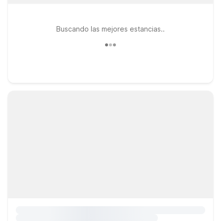
Buscando las mejores estancias..