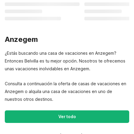
Anzegem
¿Estás buscando una casa de vacaciones en Anzegem?
Entonces Belvilla es tu mejor opción. Nosotros te ofrecemos
unas vacaciones inolvidables en Anzegem.
Consulta a continuación la oferta de casas de vacaciones en
Anzegem o alquila una casa de vacaciones en uno de
nuestros otros destinos.
Ver todo