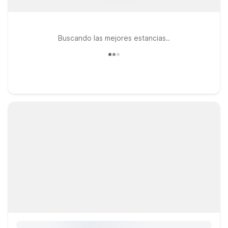
Buscando las mejores estancias..