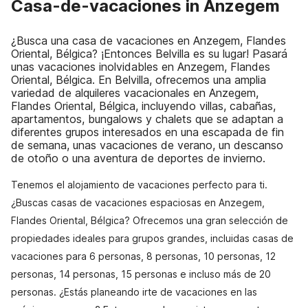
Casa-de-vacaciones in Anzegem
¿Busca una casa de vacaciones en Anzegem, Flandes
Oriental, Bélgica? ¡Entonces Belvilla es su lugar! Pasará
unas vacaciones inolvidables en Anzegem, Flandes
Oriental, Bélgica. En Belvilla, ofrecemos una amplia
variedad de alquileres vacacionales en Anzegem,
Flandes Oriental, Bélgica, incluyendo villas, cabañas,
apartamentos, bungalows y chalets que se adaptan a
diferentes grupos interesados en una escapada de fin
de semana, unas vacaciones de verano, un descanso
de otoño o una aventura de deportes de invierno.
Tenemos el alojamiento de vacaciones perfecto para ti.
¿Buscas casas de vacaciones espaciosas en Anzegem,
Flandes Oriental, Bélgica? Ofrecemos una gran selección de
propiedades ideales para grupos grandes, incluidas casas de
vacaciones para 6 personas, 8 personas, 10 personas, 12
personas, 14 personas, 15 personas e incluso más de 20
personas. ¿Estás planeando irte de vacaciones en las