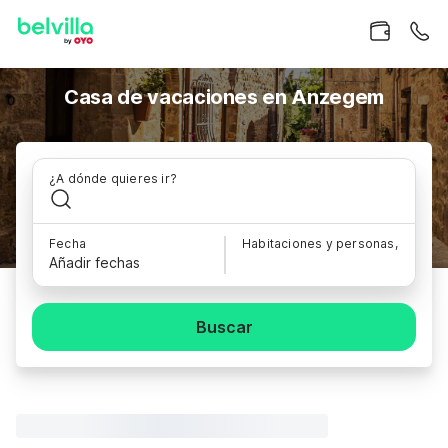
Casa de vacaciones en Anzegem
¿A dónde quieres ir?
Fecha
Habitaciones y personas,
Añadir fechas
Buscar