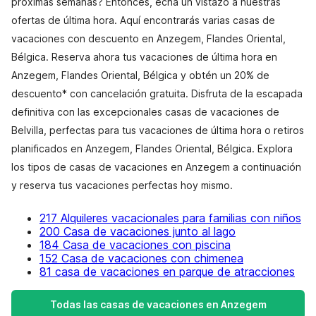
próximas semanas? Entonces, echa un vistazo a nuestras
ofertas de última hora. Aquí encontrarás varias casas de
vacaciones con descuento en Anzegem, Flandes Oriental,
Bélgica. Reserva ahora tus vacaciones de última hora en
Anzegem, Flandes Oriental, Bélgica y obtén un 20% de
descuento* con cancelación gratuita. Disfruta de la escapada
definitiva con las excepcionales casas de vacaciones de
Belvilla, perfectas para tus vacaciones de última hora o retiros
planificados en Anzegem, Flandes Oriental, Bélgica. Explora
los tipos de casas de vacaciones en Anzegem a continuación
y reserva tus vacaciones perfectas hoy mismo.
217 Alquileres vacacionales para familias con niños
200 Casa de vacaciones junto al lago
184 Casa de vacaciones con piscina
152 Casa de vacaciones con chimenea
81 casa de vacaciones en parque de atracciones
Todas las casas de vacaciones en Anzegem