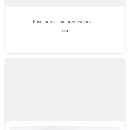
Buscando las mejores estancias..