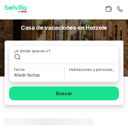
Casa de vacaciones en Herzele
¿A dónde quieres ir?
Fecha
Habitaciones y personas,
Añadir fechas
Buscar