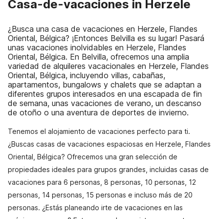
Casa-de-vacaciones in Herzele
¿Busca una casa de vacaciones en Herzele, Flandes
Oriental, Bélgica? ¡Entonces Belvilla es su lugar! Pasará
unas vacaciones inolvidables en Herzele, Flandes
Oriental, Bélgica. En Belvilla, ofrecemos una amplia
variedad de alquileres vacacionales en Herzele, Flandes
Oriental, Bélgica, incluyendo villas, cabañas,
apartamentos, bungalows y chalets que se adaptan a
diferentes grupos interesados en una escapada de fin
de semana, unas vacaciones de verano, un descanso
de otoño o una aventura de deportes de invierno.
Tenemos el alojamiento de vacaciones perfecto para ti.
¿Buscas casas de vacaciones espaciosas en Herzele, Flandes
Oriental, Bélgica? Ofrecemos una gran selección de
propiedades ideales para grupos grandes, incluidas casas de
vacaciones para 6 personas, 8 personas, 10 personas, 12
personas, 14 personas, 15 personas e incluso más de 20
personas. ¿Estás planeando irte de vacaciones en las