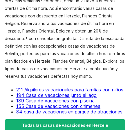
próximas semanas? Entonces, echa un vistazo a nuestras
ofertas de última hora. Aquí encontrarás varias casas de
vacaciones con descuento en Herzele, Flandes Oriental,
Bélgica. Reserva ahora tus vacaciones de última hora en
Herzele, Flandes Oriental, Bélgica y obtén un 20% de
descuento* con cancelación gratuita. Disfruta de la escapada
definitiva con las excepcionales casas de vacaciones de
Belvilla, perfectas para tus vacaciones de última hora o retiros
planificados en Herzele, Flandes Oriental, Bélgica. Explora los
tipos de casas de vacaciones en Herzele a continuación y
reserva tus vacaciones perfectas hoy mismo.
211 Alquileres vacacionales para familias con niños
194 Casa de vacaciones junto al lago
189 Casa de vacaciones con piscina
155 Casa de vacaciones con chimenea
84 casa de vacaciones en parque de atracciones
Todas las casas de vacaciones en Herzele