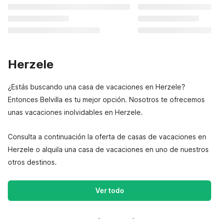
Herzele
¿Estás buscando una casa de vacaciones en Herzele?
Entonces Belvilla es tu mejor opción. Nosotros te ofrecemos
unas vacaciones inolvidables en Herzele.
Consulta a continuación la oferta de casas de vacaciones en
Herzele o alquila una casa de vacaciones en uno de nuestros
otros destinos.
Ver todo