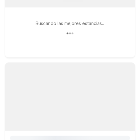
Buscando las mejores estancias..