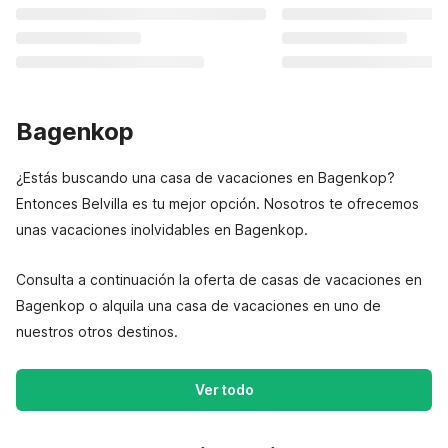
Bagenkop
¿Estás buscando una casa de vacaciones en Bagenkop?
Entonces Belvilla es tu mejor opción. Nosotros te ofrecemos
unas vacaciones inolvidables en Bagenkop.
Consulta a continuación la oferta de casas de vacaciones en
Bagenkop o alquila una casa de vacaciones en uno de
nuestros otros destinos.
Ver todo