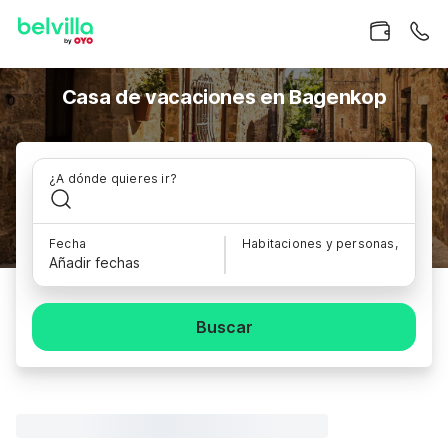
Casa de vacaciones en Bagenkop
¿A dónde quieres ir?
Fecha
Habitaciones y personas,
Añadir fechas
Buscar