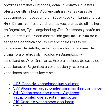
próximas semanas? Entonces, echa un vistazo a nuestras
ofertas de última hora. Aquí encontrarás varias casas de
vacaciones con descuento en Bagenkop, Fyn, Langeland og
Ærø, Dinamarca. Reserva ahora tus vacaciones de última hora
en Bagenkop, Fyn, Langeland og Ærø, Dinamarca y obtén un
20% de descuento* con cancelación gratuita. Disfruta de la
escapada definitiva con las excepcionales casas de
vacaciones de Belvilla, perfectas para tus vacaciones de
última hora o retiros planificados en Bagenkop, Fyn,
Langeland og Ærø, Dinamarca. Explora los tipos de casas de
vacaciones en Bagenkop a continuación y reserva tus
vacaciones perfectas hoy mismo.
495 Casa de vacaciones junto al mar
377 Alquileres vacacionales para familias con niños
341 Vacaciones con perro - Alquileres
vacacionales que aceptan mascotas
210 Casa de vacaciones con jardín