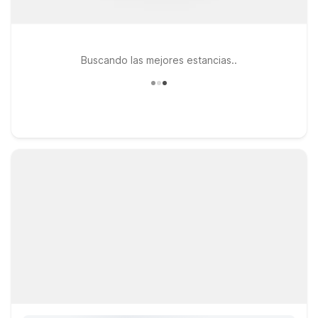
Buscando las mejores estancias..