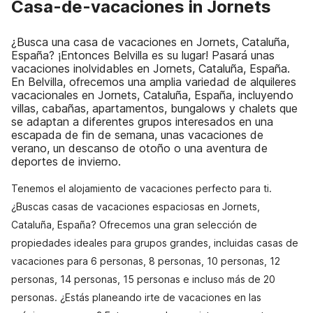
Casa-de-vacaciones in Jornets
¿Busca una casa de vacaciones en Jornets, Cataluña,
España? ¡Entonces Belvilla es su lugar! Pasará unas
vacaciones inolvidables en Jornets, Cataluña, España.
En Belvilla, ofrecemos una amplia variedad de alquileres
vacacionales en Jornets, Cataluña, España, incluyendo
villas, cabañas, apartamentos, bungalows y chalets que
se adaptan a diferentes grupos interesados en una
escapada de fin de semana, unas vacaciones de
verano, un descanso de otoño o una aventura de
deportes de invierno.
Tenemos el alojamiento de vacaciones perfecto para ti.
¿Buscas casas de vacaciones espaciosas en Jornets,
Cataluña, España? Ofrecemos una gran selección de
propiedades ideales para grupos grandes, incluidas casas de
vacaciones para 6 personas, 8 personas, 10 personas, 12
personas, 14 personas, 15 personas e incluso más de 20
personas. ¿Estás planeando irte de vacaciones en las