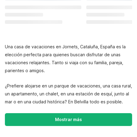
Una casa de vacaciones en Jornets, Cataluña, España es la
elección perfecta para quienes buscan disfrutar de unas
vacaciones relajantes. Tanto si viaja con su familia, pareja,
parientes o amigos.
¿Prefiere alojarse en un parque de vacaciones, una casa rural,
un apartamento, un chalet, en una estación de esquí, junto al
mar o en una ciudad histórica? En Belvilla todo es posible.
Mostrar más