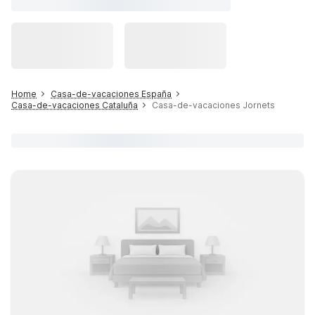
Home
Casa-de-vacaciones España
Casa-de-vacaciones Cataluña
Casa-de-vacaciones Jornets