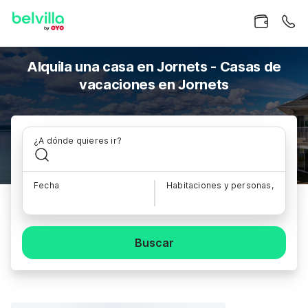
Alquila una casa en Jornets - Casas de
vacaciones en Jornets
¿A dónde quieres ir?
Fecha
Habitaciones y personas,
Buscar