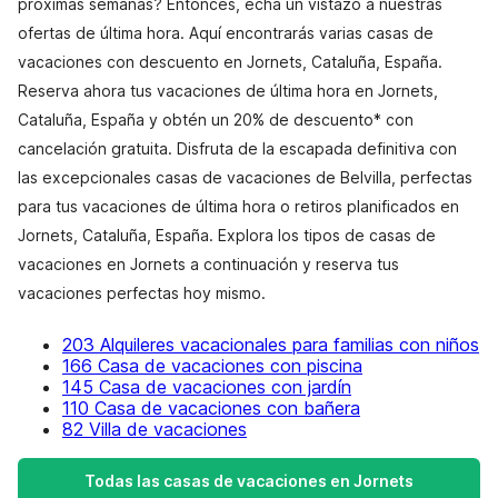
próximas semanas? Entonces, echa un vistazo a nuestras
ofertas de última hora. Aquí encontrarás varias casas de
vacaciones con descuento en Jornets, Cataluña, España.
Reserva ahora tus vacaciones de última hora en Jornets,
Cataluña, España y obtén un 20% de descuento* con
cancelación gratuita. Disfruta de la escapada definitiva con
las excepcionales casas de vacaciones de Belvilla, perfectas
para tus vacaciones de última hora o retiros planificados en
Jornets, Cataluña, España. Explora los tipos de casas de
vacaciones en Jornets a continuación y reserva tus
vacaciones perfectas hoy mismo.
203 Alquileres vacacionales para familias con niños
166 Casa de vacaciones con piscina
145 Casa de vacaciones con jardín
110 Casa de vacaciones con bañera
82 Villa de vacaciones
Todas las casas de vacaciones en Jornets