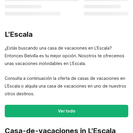
L'Escala
¿Estás buscando una casa de vacaciones en L'Escala?
Entonces Belvilla es tu mejor opción. Nosotros te ofrecemos
unas vacaciones inolvidables en L'Escala.
Consulta a continuación la oferta de casas de vacaciones en
L'Escala o alquila una casa de vacaciones en uno de nuestros
otros destinos.
Ver todo
Casa-de-vacaciones in L'Escala