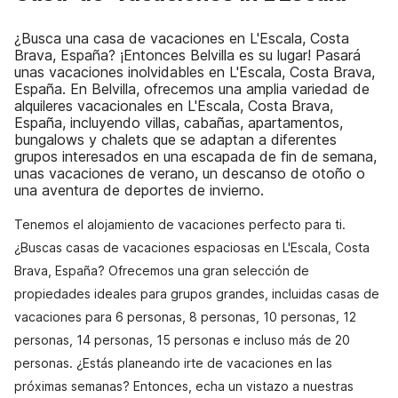
¿Busca una casa de vacaciones en L'Escala, Costa
Brava, España? ¡Entonces Belvilla es su lugar! Pasará
unas vacaciones inolvidables en L'Escala, Costa Brava,
España. En Belvilla, ofrecemos una amplia variedad de
alquileres vacacionales en L'Escala, Costa Brava,
España, incluyendo villas, cabañas, apartamentos,
bungalows y chalets que se adaptan a diferentes
grupos interesados en una escapada de fin de semana,
unas vacaciones de verano, un descanso de otoño o
una aventura de deportes de invierno.
Tenemos el alojamiento de vacaciones perfecto para ti.
¿Buscas casas de vacaciones espaciosas en L'Escala, Costa
Brava, España? Ofrecemos una gran selección de
propiedades ideales para grupos grandes, incluidas casas de
vacaciones para 6 personas, 8 personas, 10 personas, 12
personas, 14 personas, 15 personas e incluso más de 20
personas. ¿Estás planeando irte de vacaciones en las
próximas semanas? Entonces, echa un vistazo a nuestras