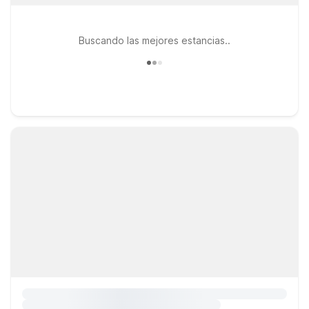
Buscando las mejores estancias..