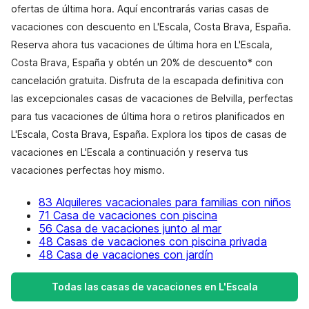
ofertas de última hora. Aquí encontrarás varias casas de
vacaciones con descuento en L'Escala, Costa Brava, España.
Reserva ahora tus vacaciones de última hora en L'Escala,
Costa Brava, España y obtén un 20% de descuento* con
cancelación gratuita. Disfruta de la escapada definitiva con
las excepcionales casas de vacaciones de Belvilla, perfectas
para tus vacaciones de última hora o retiros planificados en
L'Escala, Costa Brava, España. Explora los tipos de casas de
vacaciones en L'Escala a continuación y reserva tus
vacaciones perfectas hoy mismo.
83 Alquileres vacacionales para familias con niños
71 Casa de vacaciones con piscina
56 Casa de vacaciones junto al mar
48 Casas de vacaciones con piscina privada
48 Casa de vacaciones con jardín
Todas las casas de vacaciones en L'Escala