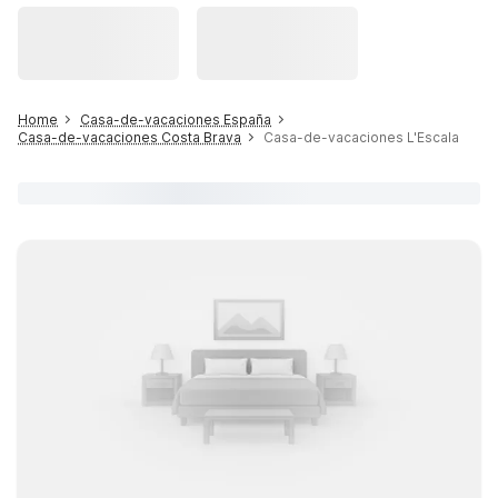
Home
Casa-de-vacaciones España
Casa-de-vacaciones Costa Brava
Casa-de-vacaciones L'Escala