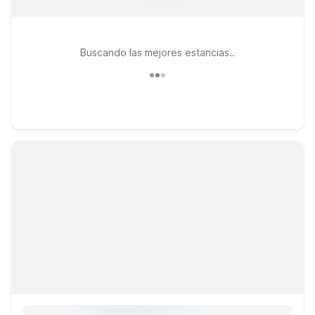
Buscando las mejores estancias..