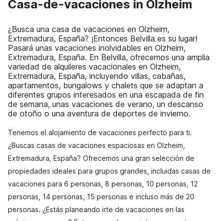
Casa-de-vacaciones in Olzheim
¿Busca una casa de vacaciones en Olzheim,
Extremadura, España? ¡Entonces Belvilla es su lugar!
Pasará unas vacaciones inolvidables en Olzheim,
Extremadura, España. En Belvilla, ofrecemos una amplia
variedad de alquileres vacacionales en Olzheim,
Extremadura, España, incluyendo villas, cabañas,
apartamentos, bungalows y chalets que se adaptan a
diferentes grupos interesados en una escapada de fin
de semana, unas vacaciones de verano, un descanso
de otoño o una aventura de deportes de invierno.
Tenemos el alojamiento de vacaciones perfecto para ti.
¿Buscas casas de vacaciones espaciosas en Olzheim,
Extremadura, España? Ofrecemos una gran selección de
propiedades ideales para grupos grandes, incluidas casas de
vacaciones para 6 personas, 8 personas, 10 personas, 12
personas, 14 personas, 15 personas e incluso más de 20
personas. ¿Estás planeando irte de vacaciones en las