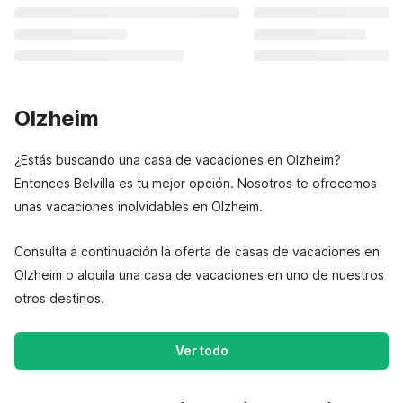
Olzheim
¿Estás buscando una casa de vacaciones en Olzheim?
Entonces Belvilla es tu mejor opción. Nosotros te ofrecemos
unas vacaciones inolvidables en Olzheim.
Consulta a continuación la oferta de casas de vacaciones en
Olzheim o alquila una casa de vacaciones en uno de nuestros
otros destinos.
Ver todo