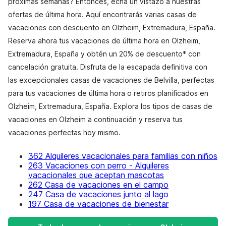
próximas semanas? Entonces, echa un vistazo a nuestras
ofertas de última hora. Aquí encontrarás varias casas de
vacaciones con descuento en Olzheim, Extremadura, España.
Reserva ahora tus vacaciones de última hora en Olzheim,
Extremadura, España y obtén un 20% de descuento* con
cancelación gratuita. Disfruta de la escapada definitiva con
las excepcionales casas de vacaciones de Belvilla, perfectas
para tus vacaciones de última hora o retiros planificados en
Olzheim, Extremadura, España. Explora los tipos de casas de
vacaciones en Olzheim a continuación y reserva tus
vacaciones perfectas hoy mismo.
362 Alquileres vacacionales para familias con niños
263 Vacaciones con perro - Alquileres
vacacionales que aceptan mascotas
262 Casa de vacaciones en el campo
247 Casa de vacaciones junto al lago
197 Casa de vacaciones de bienestar