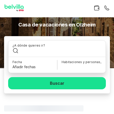
Casa de vacaciones en Olzheim
¿A dónde quieres ir?
Fecha
Habitaciones y personas,
Añadir fechas
Buscar