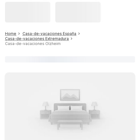
Home
Casa-de-vacaciones España
Casa-de-vacaciones Extremadura
Casa-de-vacaciones Olzheim