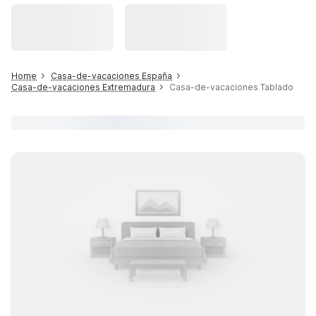
Home
Casa-de-vacaciones España
Casa-de-vacaciones Extremadura
Casa-de-vacaciones Tablado