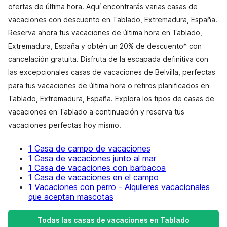
ofertas de última hora. Aquí encontrarás varias casas de
vacaciones con descuento en Tablado, Extremadura, España.
Reserva ahora tus vacaciones de última hora en Tablado,
Extremadura, España y obtén un 20% de descuento* con
cancelación gratuita. Disfruta de la escapada definitiva con
las excepcionales casas de vacaciones de Belvilla, perfectas
para tus vacaciones de última hora o retiros planificados en
Tablado, Extremadura, España. Explora los tipos de casas de
vacaciones en Tablado a continuación y reserva tus
vacaciones perfectas hoy mismo.
1 Casa de campo de vacaciones
1 Casa de vacaciones junto al mar
1 Casa de vacaciones con barbacoa
1 Casa de vacaciones en el campo
1 Vacaciones con perro - Alquileres vacacionales
que aceptan mascotas
Todas las casas de vacaciones en Tablado