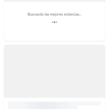
Buscando las mejores estancias..