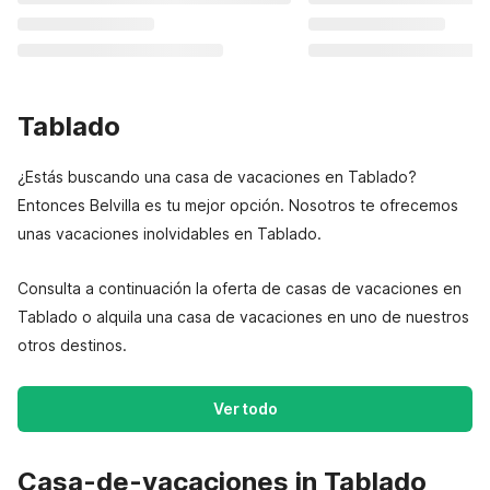
Tablado
¿Estás buscando una casa de vacaciones en Tablado?
Entonces Belvilla es tu mejor opción. Nosotros te ofrecemos
unas vacaciones inolvidables en Tablado.
Consulta a continuación la oferta de casas de vacaciones en
Tablado o alquila una casa de vacaciones en uno de nuestros
otros destinos.
Ver todo
Casa-de-vacaciones in Tablado