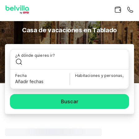
Casa de vacaciones en Tablado
¿A dónde quieres ir?
Fecha
Habitaciones y personas,
Añadir fechas
Buscar