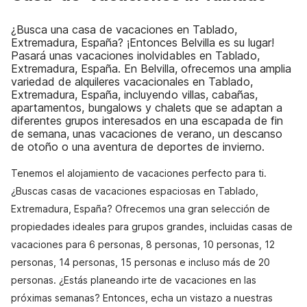
¿Busca una casa de vacaciones en Tablado,
Extremadura, España? ¡Entonces Belvilla es su lugar!
Pasará unas vacaciones inolvidables en Tablado,
Extremadura, España. En Belvilla, ofrecemos una amplia
variedad de alquileres vacacionales en Tablado,
Extremadura, España, incluyendo villas, cabañas,
apartamentos, bungalows y chalets que se adaptan a
diferentes grupos interesados en una escapada de fin
de semana, unas vacaciones de verano, un descanso
de otoño o una aventura de deportes de invierno.
Tenemos el alojamiento de vacaciones perfecto para ti.
¿Buscas casas de vacaciones espaciosas en Tablado,
Extremadura, España? Ofrecemos una gran selección de
propiedades ideales para grupos grandes, incluidas casas de
vacaciones para 6 personas, 8 personas, 10 personas, 12
personas, 14 personas, 15 personas e incluso más de 20
personas. ¿Estás planeando irte de vacaciones en las
próximas semanas? Entonces, echa un vistazo a nuestras