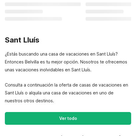
Sant Lluís
¿Estás buscando una casa de vacaciones en Sant Lluís?
Entonces Belvilla es tu mejor opción. Nosotros te ofrecemos
unas vacaciones inolvidables en Sant Lluís.
Consulta a continuación la oferta de casas de vacaciones en
Sant Lluís o alquila una casa de vacaciones en uno de
nuestros otros destinos.
Ver todo