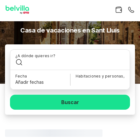
Casa de vacaciones en Sant Lluís
¿A dónde quieres ir?
Fecha
Habitaciones y personas,
Añadir fechas
Buscar