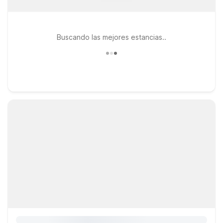
Buscando las mejores estancias..