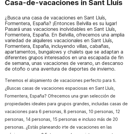
Casa-de-vacaciones in Sant Lluís
¿Busca una casa de vacaciones en Sant Lluís,
Formentera, España? ¡Entonces Belvilla es su lugar!
Pasará unas vacaciones inolvidables en Sant Lluís,
Formentera, España. En Belvilla, ofrecemos una amplia
variedad de alquileres vacacionales en Sant Lluís,
Formentera, España, incluyendo villas, cabañas,
apartamentos, bungalows y chalets que se adaptan a
diferentes grupos interesados en una escapada de fin
de semana, unas vacaciones de verano, un descanso
de otoño o una aventura de deportes de invierno.
Tenemos el alojamiento de vacaciones perfecto para ti.
¿Buscas casas de vacaciones espaciosas en Sant Lluís,
Formentera, España? Ofrecemos una gran selección de
propiedades ideales para grupos grandes, incluidas casas de
vacaciones para 6 personas, 8 personas, 10 personas, 12
personas, 14 personas, 15 personas e incluso más de 20
personas. ¿Estás planeando irte de vacaciones en las