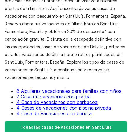
próximas semanas? Entonces, echa un vistazo a nuestras
ofertas de última hora. Aquí encontrarás varias casas de
vacaciones con descuento en Sant Lluís, Formentera, España.
Reserva ahora tus vacaciones de última hora en Sant Lluís,
Formentera, España y obtén un 20% de descuento* con
cancelación gratuita. Disfruta de la escapada definitiva con
las excepcionales casas de vacaciones de Belvilla, perfectas
para tus vacaciones de última hora o retiros planificados en
Sant Lluís, Formentera, España. Explora los tipos de casas de
vacaciones en Sant Lluís a continuación y reserva tus
vacaciones perfectas hoy mismo.
8 Alquileres vacacionales para familias con niños
7 Casa de vacaciones con piscina
4 Casa de vacaciones con barbacoa
4 Casas de vacaciones con piscina privada
4 Casa de vacaciones con bañera
Todas las casas de vacaciones en Sant Lluís