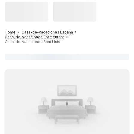
Home
Casa-de-vacaciones España
Casa-de-vacaciones Formentera
Casa-de-vacaciones Sant Lluís