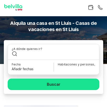
Alquila una casa en St Lluís - Casas de
vacaciones en St Lluís
¿A dónde quieres ir?
Fecha
Habitaciones y personas,
Añadir fechas
Buscar