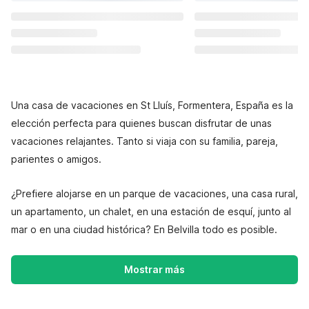
Una casa de vacaciones en St Lluís, Formentera, España es la
elección perfecta para quienes buscan disfrutar de unas
vacaciones relajantes. Tanto si viaja con su familia, pareja,
parientes o amigos.
¿Prefiere alojarse en un parque de vacaciones, una casa rural,
un apartamento, un chalet, en una estación de esquí, junto al
mar o en una ciudad histórica? En Belvilla todo es posible.
Mostrar más