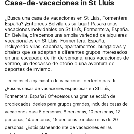
Casa-de-vacaciones in St Lluís
¿Busca una casa de vacaciones en St Lluís, Formentera,
España? ¡Entonces Belvilla es su lugar! Pasará unas
vacaciones inolvidables en St Lluís, Formentera, España.
En Belvilla, ofrecemos una amplia variedad de alquileres
vacacionales en St Lluís, Formentera, España,
incluyendo villas, cabañas, apartamentos, bungalows y
chalets que se adaptan a diferentes grupos interesados
en una escapada de fin de semana, unas vacaciones de
verano, un descanso de otoño o una aventura de
deportes de invierno.
Tenemos el alojamiento de vacaciones perfecto para ti.
¿Buscas casas de vacaciones espaciosas en St Lluís,
Formentera, España? Ofrecemos una gran selección de
propiedades ideales para grupos grandes, incluidas casas de
vacaciones para 6 personas, 8 personas, 10 personas, 12
personas, 14 personas, 15 personas e incluso más de 20
personas. ¿Estás planeando irte de vacaciones en las