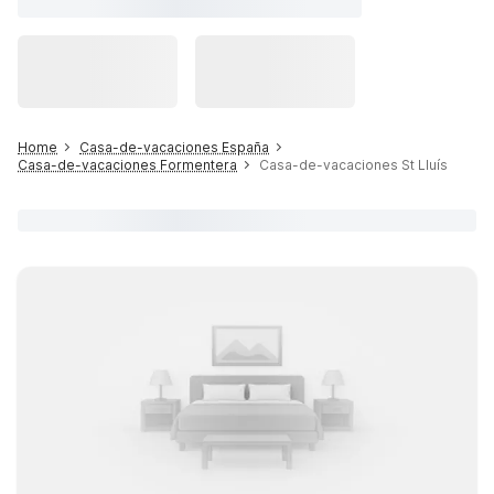
Home
Casa-de-vacaciones España
Casa-de-vacaciones Formentera
Casa-de-vacaciones St Lluís