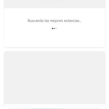
Buscando las mejores estancias..