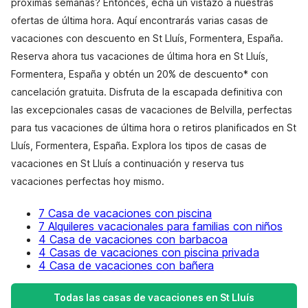
próximas semanas? Entonces, echa un vistazo a nuestras
ofertas de última hora. Aquí encontrarás varias casas de
vacaciones con descuento en St Lluís, Formentera, España.
Reserva ahora tus vacaciones de última hora en St Lluís,
Formentera, España y obtén un 20% de descuento* con
cancelación gratuita. Disfruta de la escapada definitiva con
las excepcionales casas de vacaciones de Belvilla, perfectas
para tus vacaciones de última hora o retiros planificados en St
Lluís, Formentera, España. Explora los tipos de casas de
vacaciones en St Lluís a continuación y reserva tus
vacaciones perfectas hoy mismo.
7 Casa de vacaciones con piscina
7 Alquileres vacacionales para familias con niños
4 Casa de vacaciones con barbacoa
4 Casas de vacaciones con piscina privada
4 Casa de vacaciones con bañera
Todas las casas de vacaciones en St Lluís