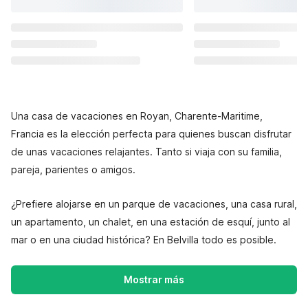
Una casa de vacaciones en Royan, Charente-Maritime,
Francia es la elección perfecta para quienes buscan disfrutar
de unas vacaciones relajantes. Tanto si viaja con su familia,
pareja, parientes o amigos.
¿Prefiere alojarse en un parque de vacaciones, una casa rural,
un apartamento, un chalet, en una estación de esquí, junto al
mar o en una ciudad histórica? En Belvilla todo es posible.
Mostrar más