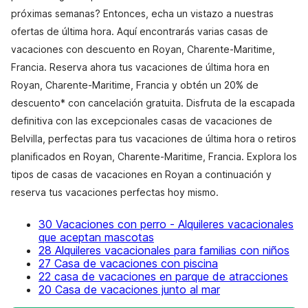
próximas semanas? Entonces, echa un vistazo a nuestras
ofertas de última hora. Aquí encontrarás varias casas de
vacaciones con descuento en Royan, Charente-Maritime,
Francia. Reserva ahora tus vacaciones de última hora en
Royan, Charente-Maritime, Francia y obtén un 20% de
descuento* con cancelación gratuita. Disfruta de la escapada
definitiva con las excepcionales casas de vacaciones de
Belvilla, perfectas para tus vacaciones de última hora o retiros
planificados en Royan, Charente-Maritime, Francia. Explora los
tipos de casas de vacaciones en Royan a continuación y
reserva tus vacaciones perfectas hoy mismo.
30 Vacaciones con perro - Alquileres vacacionales
que aceptan mascotas
28 Alquileres vacacionales para familias con niños
27 Casa de vacaciones con piscina
22 casa de vacaciones en parque de atracciones
20 Casa de vacaciones junto al mar