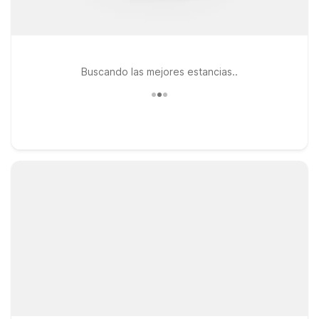
Buscando las mejores estancias..