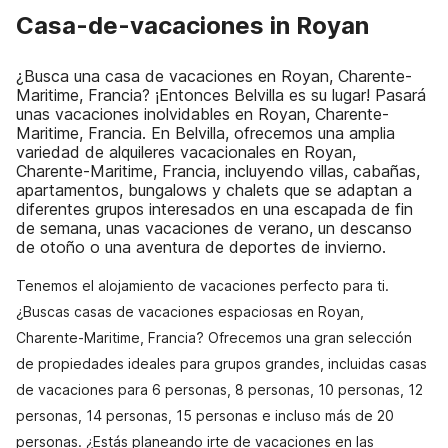
Casa-de-vacaciones in Royan
¿Busca una casa de vacaciones en Royan, Charente-
Maritime, Francia? ¡Entonces Belvilla es su lugar! Pasará
unas vacaciones inolvidables en Royan, Charente-
Maritime, Francia. En Belvilla, ofrecemos una amplia
variedad de alquileres vacacionales en Royan,
Charente-Maritime, Francia, incluyendo villas, cabañas,
apartamentos, bungalows y chalets que se adaptan a
diferentes grupos interesados en una escapada de fin
de semana, unas vacaciones de verano, un descanso
de otoño o una aventura de deportes de invierno.
Tenemos el alojamiento de vacaciones perfecto para ti.
¿Buscas casas de vacaciones espaciosas en Royan,
Charente-Maritime, Francia? Ofrecemos una gran selección
de propiedades ideales para grupos grandes, incluidas casas
de vacaciones para 6 personas, 8 personas, 10 personas, 12
personas, 14 personas, 15 personas e incluso más de 20
personas. ¿Estás planeando irte de vacaciones en las