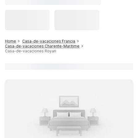
Home
Casa-de-vacaciones Francia
Casa-de-vacaciones Charente-Maritime
Casa-de-vacaciones Royan