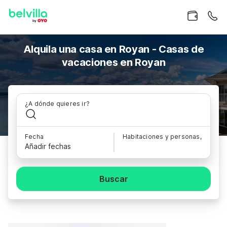
Alquila una casa en Royan - Casas de
vacaciones en Royan
¿A dónde quieres ir?
Fecha
Habitaciones y personas,
Añadir fechas
Buscar