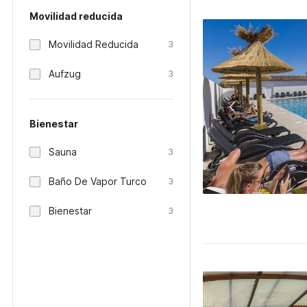
Movilidad reducida
Movilidad Reducida
3
Aufzug
3
Bienestar
Sauna
3
Baño De Vapor Turco
3
Bienestar
3