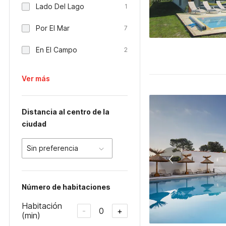
Lado Del Lago
1
Por El Mar
7
En El Campo
2
Ver más
Distancia al centro de la
ciudad
Sin preferencia
Número de habitaciones
Habitación
0
-
+
(min)