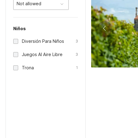
Not allowed
Niños
Diversión Para Niños
3
Juegos Al Aire Libre
3
Trona
1