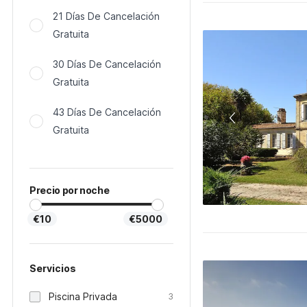
21 Días De Cancelación
Gratuita
30 Días De Cancelación
Gratuita
43 Días De Cancelación
Gratuita
Precio por noche
€10
€5000
Servicios
Piscina Privada
3