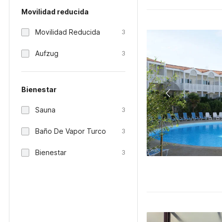
Movilidad reducida
Movilidad Reducida
3
Aufzug
3
Bienestar
Sauna
3
Baño De Vapor Turco
3
Bienestar
3