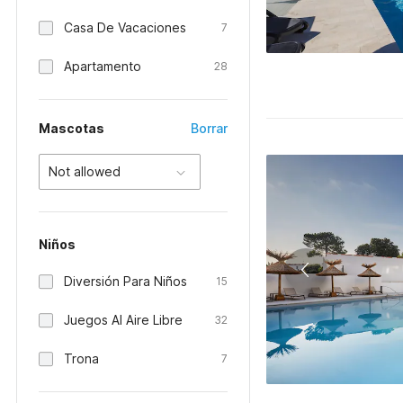
Casa De Vacaciones
7
Apartamento
28
Mascotas
Borrar
Not allowed
Niños
Diversión Para Niños
15
Juegos Al Aire Libre
32
Trona
7