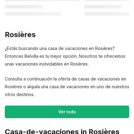
Rosières
¿Estás buscando una casa de vacaciones en Rosières?
Entonces Belvilla es tu mejor opción. Nosotros te ofrecemos
unas vacaciones inolvidables en Rosières.
Consulta a continuación la oferta de casas de vacaciones en
Rosières o alquila una casa de vacaciones en uno de nuestros
otros destinos.
Ver todo
Casa-de-vacaciones in Rosières