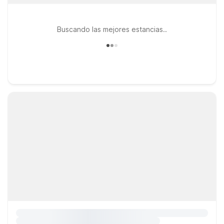
Buscando las mejores estancias..