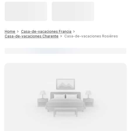
Home
Casa-de-vacaciones Francia
Casa-de-vacaciones Charente
Casa-de-vacaciones Rosières