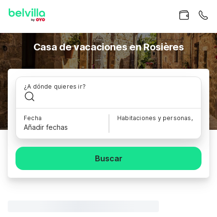
Casa de vacaciones en Rosières
¿A dónde quieres ir?
Fecha
Habitaciones y personas,
Añadir fechas
Buscar