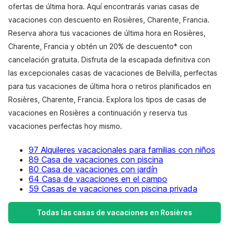
ofertas de última hora. Aquí encontrarás varias casas de
vacaciones con descuento en Rosières, Charente, Francia.
Reserva ahora tus vacaciones de última hora en Rosières,
Charente, Francia y obtén un 20% de descuento* con
cancelación gratuita. Disfruta de la escapada definitiva con
las excepcionales casas de vacaciones de Belvilla, perfectas
para tus vacaciones de última hora o retiros planificados en
Rosières, Charente, Francia. Explora los tipos de casas de
vacaciones en Rosières a continuación y reserva tus
vacaciones perfectas hoy mismo.
97 Alquileres vacacionales para familias con niños
89 Casa de vacaciones con piscina
80 Casa de vacaciones con jardín
64 Casa de vacaciones en el campo
59 Casas de vacaciones con piscina privada
Todas las casas de vacaciones en Rosières