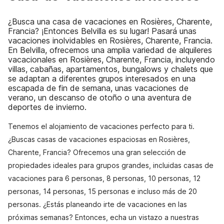
¿Busca una casa de vacaciones en Rosières, Charente,
Francia? ¡Entonces Belvilla es su lugar! Pasará unas
vacaciones inolvidables en Rosières, Charente, Francia.
En Belvilla, ofrecemos una amplia variedad de alquileres
vacacionales en Rosières, Charente, Francia, incluyendo
villas, cabañas, apartamentos, bungalows y chalets que
se adaptan a diferentes grupos interesados en una
escapada de fin de semana, unas vacaciones de
verano, un descanso de otoño o una aventura de
deportes de invierno.
Tenemos el alojamiento de vacaciones perfecto para ti.
¿Buscas casas de vacaciones espaciosas en Rosières,
Charente, Francia? Ofrecemos una gran selección de
propiedades ideales para grupos grandes, incluidas casas de
vacaciones para 6 personas, 8 personas, 10 personas, 12
personas, 14 personas, 15 personas e incluso más de 20
personas. ¿Estás planeando irte de vacaciones en las
próximas semanas? Entonces, echa un vistazo a nuestras