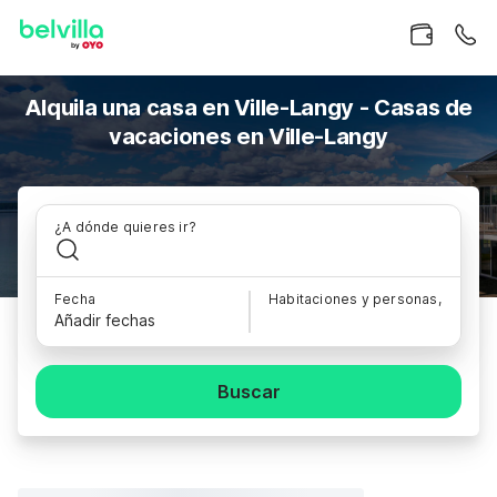
Alquila una casa en Ville-Langy - Casas de
vacaciones en Ville-Langy
¿A dónde quieres ir?
Fecha
Habitaciones y personas,
Añadir fechas
Buscar