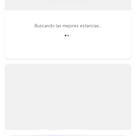
Buscando las mejores estancias..