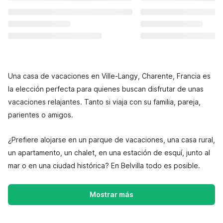
Una casa de vacaciones en Ville-Langy, Charente, Francia es
la elección perfecta para quienes buscan disfrutar de unas
vacaciones relajantes. Tanto si viaja con su familia, pareja,
parientes o amigos.
¿Prefiere alojarse en un parque de vacaciones, una casa rural,
un apartamento, un chalet, en una estación de esquí, junto al
mar o en una ciudad histórica? En Belvilla todo es posible.
Mostrar más