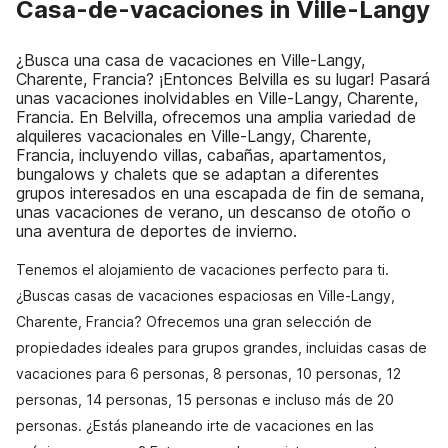
Casa-de-vacaciones in Ville-Langy
¿Busca una casa de vacaciones en Ville-Langy,
Charente, Francia? ¡Entonces Belvilla es su lugar! Pasará
unas vacaciones inolvidables en Ville-Langy, Charente,
Francia. En Belvilla, ofrecemos una amplia variedad de
alquileres vacacionales en Ville-Langy, Charente,
Francia, incluyendo villas, cabañas, apartamentos,
bungalows y chalets que se adaptan a diferentes
grupos interesados en una escapada de fin de semana,
unas vacaciones de verano, un descanso de otoño o
una aventura de deportes de invierno.
Tenemos el alojamiento de vacaciones perfecto para ti.
¿Buscas casas de vacaciones espaciosas en Ville-Langy,
Charente, Francia? Ofrecemos una gran selección de
propiedades ideales para grupos grandes, incluidas casas de
vacaciones para 6 personas, 8 personas, 10 personas, 12
personas, 14 personas, 15 personas e incluso más de 20
personas. ¿Estás planeando irte de vacaciones en las