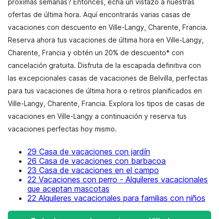
próximas semanas? Entonces, echa un vistazo a nuestras
ofertas de última hora. Aquí encontrarás varias casas de
vacaciones con descuento en Ville-Langy, Charente, Francia.
Reserva ahora tus vacaciones de última hora en Ville-Langy,
Charente, Francia y obtén un 20% de descuento* con
cancelación gratuita. Disfruta de la escapada definitiva con
las excepcionales casas de vacaciones de Belvilla, perfectas
para tus vacaciones de última hora o retiros planificados en
Ville-Langy, Charente, Francia. Explora los tipos de casas de
vacaciones en Ville-Langy a continuación y reserva tus
vacaciones perfectas hoy mismo.
29 Casa de vacaciones con jardín
26 Casa de vacaciones con barbacoa
23 Casa de vacaciones en el campo
22 Vacaciones con perro - Alquileres vacacionales
que aceptan mascotas
22 Alquileres vacacionales para familias con niños