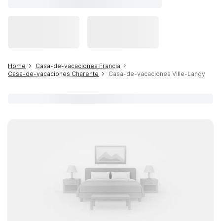
Home
Casa-de-vacaciones Francia
Casa-de-vacaciones Charente
Casa-de-vacaciones Ville-Langy