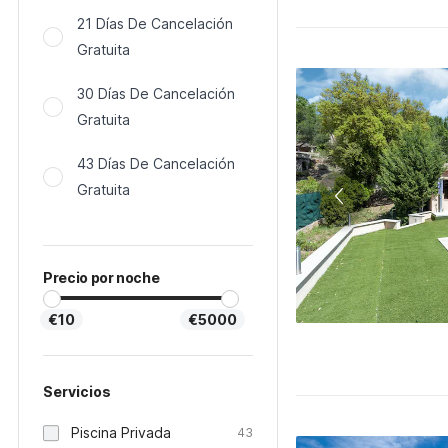
21 Días De Cancelación
Gratuita
30 Días De Cancelación
Gratuita
43 Días De Cancelación
Gratuita
Precio por noche
€10
€5000
Servicios
Piscina Privada
43