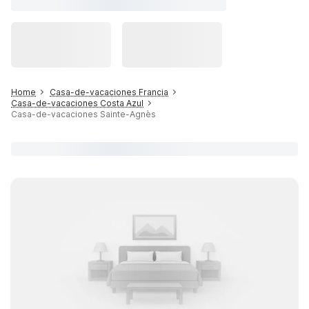
Home
Casa-de-vacaciones Francia
Casa-de-vacaciones Costa Azul
Casa-de-vacaciones Sainte-Agnès