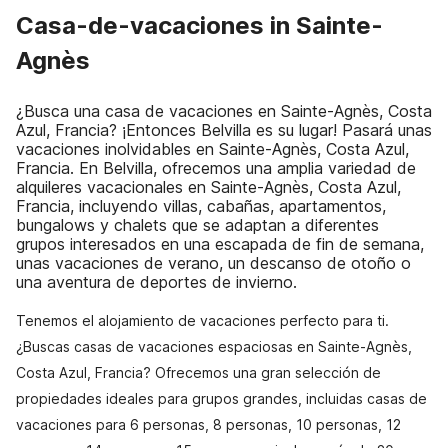
Casa-de-vacaciones in Sainte-
Agnès
¿Busca una casa de vacaciones en Sainte-Agnès, Costa
Azul, Francia? ¡Entonces Belvilla es su lugar! Pasará unas
vacaciones inolvidables en Sainte-Agnès, Costa Azul,
Francia. En Belvilla, ofrecemos una amplia variedad de
alquileres vacacionales en Sainte-Agnès, Costa Azul,
Francia, incluyendo villas, cabañas, apartamentos,
bungalows y chalets que se adaptan a diferentes
grupos interesados en una escapada de fin de semana,
unas vacaciones de verano, un descanso de otoño o
una aventura de deportes de invierno.
Tenemos el alojamiento de vacaciones perfecto para ti.
¿Buscas casas de vacaciones espaciosas en Sainte-Agnès,
Costa Azul, Francia? Ofrecemos una gran selección de
propiedades ideales para grupos grandes, incluidas casas de
vacaciones para 6 personas, 8 personas, 10 personas, 12