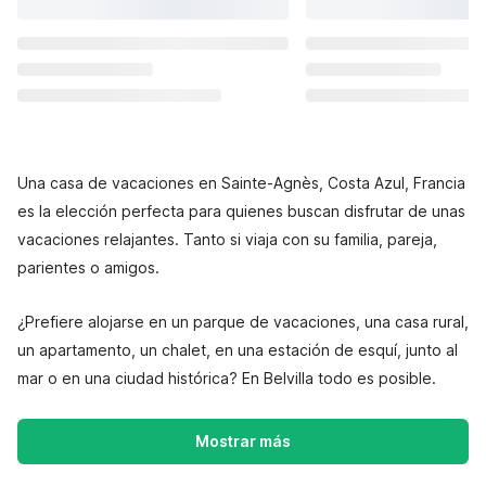
Una casa de vacaciones en Sainte-Agnès, Costa Azul, Francia
es la elección perfecta para quienes buscan disfrutar de unas
vacaciones relajantes. Tanto si viaja con su familia, pareja,
parientes o amigos.
¿Prefiere alojarse en un parque de vacaciones, una casa rural,
un apartamento, un chalet, en una estación de esquí, junto al
mar o en una ciudad histórica? En Belvilla todo es posible.
Mostrar más