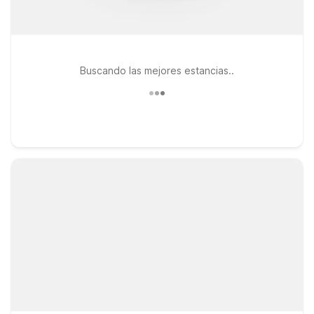
Buscando las mejores estancias..