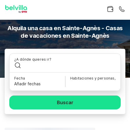
Alquila una casa en Sainte-Agnès - Casas
de vacaciones en Sainte-Agnès
¿A dónde quieres ir?
Fecha
Habitaciones y personas,
Añadir fechas
Buscar