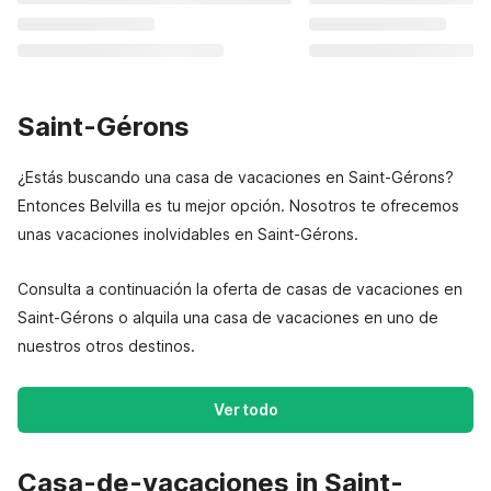
Saint-Gérons
¿Estás buscando una casa de vacaciones en Saint-Gérons?
Entonces Belvilla es tu mejor opción. Nosotros te ofrecemos
unas vacaciones inolvidables en Saint-Gérons.
Consulta a continuación la oferta de casas de vacaciones en
Saint-Gérons o alquila una casa de vacaciones en uno de
nuestros otros destinos.
Ver todo
Casa-de-vacaciones in Saint-