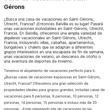
Gérons
¿Busca una casa de vacaciones en Saint-Gérons,
Utrecht, Francia? ¡Entonces Belvilla es su lugar! Pasará
unas vacaciones inolvidables en Saint-Gérons, Utrecht,
Francia. En Belvilla, ofrecemos una amplia variedad de
alquileres vacacionales en Saint-Gérons, Utrecht,
Francia, incluyendo villas, cabañas, apartamentos,
bungalows y chalets que se adaptan a diferentes
grupos interesados en una escapada de fin de semana,
unas vacaciones de verano, un descanso de otoño o
una aventura de deportes de invierno.
Tenemos el alojamiento de vacaciones perfecto para ti.
¿Buscas casas de vacaciones espaciosas en Saint-Gérons,
Utrecht, Francia? Ofrecemos una gran selección de
propiedades ideales para grupos grandes, incluidas casas de
vacaciones para 6 personas, 8 personas, 10 personas, 12
personas, 14 personas, 15 personas e incluso más de 20
personas. ¿Estás planeando irte de vacaciones en las