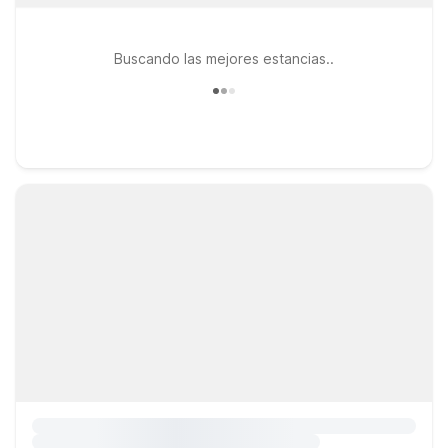
Buscando las mejores estancias..