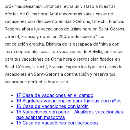
próximas semanas? Entonces, echa un vistazo a nuestras
ofertas de última hora. Aquí encontrarás varias casas de
vacaciones con descuento en Saint-Gérons, Utrecht, Francia.
Reserva ahora tus vacaciones de última hora en Saint-Gérons,
Utrecht, Francia y obtén un 20% de descuento* con
cancelación gratuita. Disfruta de la escapada definitiva con
las excepcionales casas de vacaciones de Belvilla, perfectas
para tus vacaciones de última hora o retiros planificados en
Saint-Gérons, Utrecht, Francia. Explora los tipos de casas de
vacaciones en Saint-Gérons a continuación y reserva tus
vacaciones perfectas hoy mismo.
17 Casa de vacaciones en el campo
16 Alquileres vacacionales para familias con niños
16 Casa de vacaciones con jardín
15 Vacaciones con perro - Alquileres vacacionales
que aceptan mascotas
15 Casa de vacaciones con barbacoa