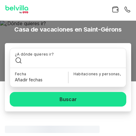
Casa de vacaciones en Saint-Gérons
¿A dónde quieres ir?
Fecha
Habitaciones y personas,
Añadir fechas
Buscar