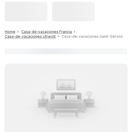
Home
Casa-de-vacaciones Francia
Casa-de-vacaciones Utrecht
Casa-de-vacaciones Saint-Gérons