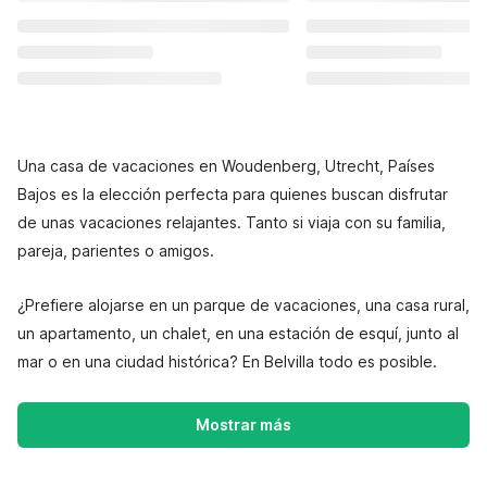
Una casa de vacaciones en Woudenberg, Utrecht, Países
Bajos es la elección perfecta para quienes buscan disfrutar
de unas vacaciones relajantes. Tanto si viaja con su familia,
pareja, parientes o amigos.
¿Prefiere alojarse en un parque de vacaciones, una casa rural,
un apartamento, un chalet, en una estación de esquí, junto al
mar o en una ciudad histórica? En Belvilla todo es posible.
Mostrar más