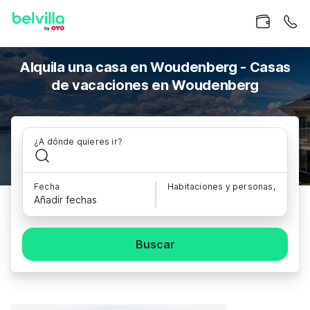
Alquila una casa en Woudenberg - Casas
de vacaciones en Woudenberg
¿A dónde quieres ir?
Fecha
Habitaciones y personas,
Añadir fechas
Buscar