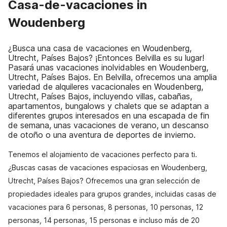
Casa-de-vacaciones in
Woudenberg
¿Busca una casa de vacaciones en Woudenberg,
Utrecht, Países Bajos? ¡Entonces Belvilla es su lugar!
Pasará unas vacaciones inolvidables en Woudenberg,
Utrecht, Países Bajos. En Belvilla, ofrecemos una amplia
variedad de alquileres vacacionales en Woudenberg,
Utrecht, Países Bajos, incluyendo villas, cabañas,
apartamentos, bungalows y chalets que se adaptan a
diferentes grupos interesados en una escapada de fin
de semana, unas vacaciones de verano, un descanso
de otoño o una aventura de deportes de invierno.
Tenemos el alojamiento de vacaciones perfecto para ti.
¿Buscas casas de vacaciones espaciosas en Woudenberg,
Utrecht, Países Bajos? Ofrecemos una gran selección de
propiedades ideales para grupos grandes, incluidas casas de
vacaciones para 6 personas, 8 personas, 10 personas, 12
personas, 14 personas, 15 personas e incluso más de 20