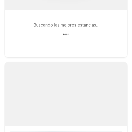
Buscando las mejores estancias..