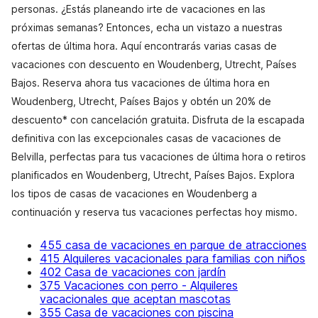
personas. ¿Estás planeando irte de vacaciones en las
próximas semanas? Entonces, echa un vistazo a nuestras
ofertas de última hora. Aquí encontrarás varias casas de
vacaciones con descuento en Woudenberg, Utrecht, Países
Bajos. Reserva ahora tus vacaciones de última hora en
Woudenberg, Utrecht, Países Bajos y obtén un 20% de
descuento* con cancelación gratuita. Disfruta de la escapada
definitiva con las excepcionales casas de vacaciones de
Belvilla, perfectas para tus vacaciones de última hora o retiros
planificados en Woudenberg, Utrecht, Países Bajos. Explora
los tipos de casas de vacaciones en Woudenberg a
continuación y reserva tus vacaciones perfectas hoy mismo.
455 casa de vacaciones en parque de atracciones
415 Alquileres vacacionales para familias con niños
402 Casa de vacaciones con jardín
375 Vacaciones con perro - Alquileres
vacacionales que aceptan mascotas
355 Casa de vacaciones con piscina