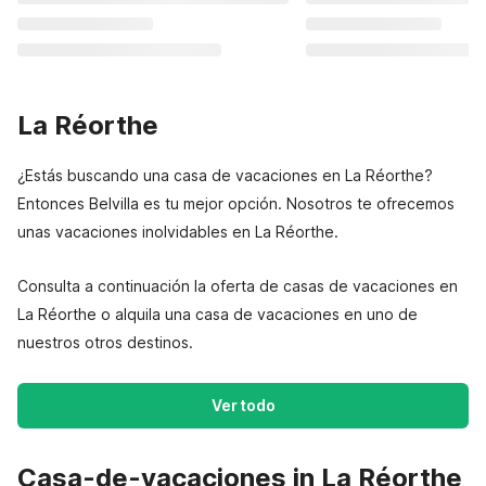
La Réorthe
¿Estás buscando una casa de vacaciones en La Réorthe?
Entonces Belvilla es tu mejor opción. Nosotros te ofrecemos
unas vacaciones inolvidables en La Réorthe.
Consulta a continuación la oferta de casas de vacaciones en
La Réorthe o alquila una casa de vacaciones en uno de
nuestros otros destinos.
Ver todo
Casa-de-vacaciones in La Réorthe