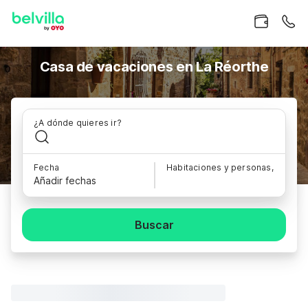
Casa de vacaciones en La Réorthe
¿A dónde quieres ir?
Fecha
Habitaciones y personas,
Añadir fechas
Buscar