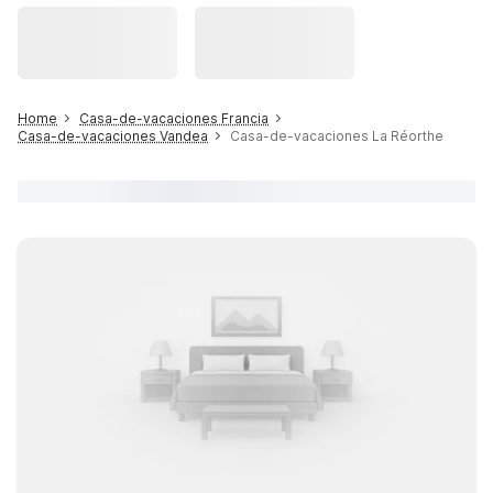
Home
Casa-de-vacaciones Francia
Casa-de-vacaciones Vandea
Casa-de-vacaciones La Réorthe