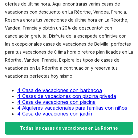
ofertas de última hora. Aquí encontrarás varias casas de
vacaciones con descuento en La Réorthe, Vandea, Francia.
Reserva ahora tus vacaciones de última hora en La Réorthe,
Vandea, Francia y obtén un 20% de descuento* con
cancelación gratuita. Disfruta de la escapada definitiva con
las excepcionales casas de vacaciones de Belvilla, perfectas
para tus vacaciones de última hora o retiros planificados en La
Réorthe, Vandea, Francia. Explora los tipos de casas de
vacaciones en La Réorthe a continuación y reserva tus
vacaciones perfectas hoy mismo.
4 Casa de vacaciones con barbacoa
4 Casas de vacaciones con piscina privada
4 Casa de vacaciones con piscina
4 Alquileres vacacionales para familias con niños
4 Casa de vacaciones con jardín
Todas las casas de vacaciones en La Réorthe