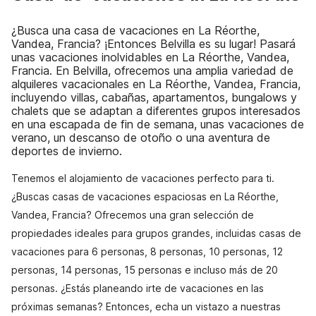
¿Busca una casa de vacaciones en La Réorthe,
Vandea, Francia? ¡Entonces Belvilla es su lugar! Pasará
unas vacaciones inolvidables en La Réorthe, Vandea,
Francia. En Belvilla, ofrecemos una amplia variedad de
alquileres vacacionales en La Réorthe, Vandea, Francia,
incluyendo villas, cabañas, apartamentos, bungalows y
chalets que se adaptan a diferentes grupos interesados
en una escapada de fin de semana, unas vacaciones de
verano, un descanso de otoño o una aventura de
deportes de invierno.
Tenemos el alojamiento de vacaciones perfecto para ti.
¿Buscas casas de vacaciones espaciosas en La Réorthe,
Vandea, Francia? Ofrecemos una gran selección de
propiedades ideales para grupos grandes, incluidas casas de
vacaciones para 6 personas, 8 personas, 10 personas, 12
personas, 14 personas, 15 personas e incluso más de 20
personas. ¿Estás planeando irte de vacaciones en las
próximas semanas? Entonces, echa un vistazo a nuestras