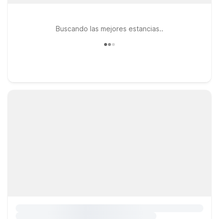
Buscando las mejores estancias..