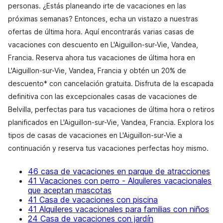
personas. ¿Estás planeando irte de vacaciones en las
próximas semanas? Entonces, echa un vistazo a nuestras
ofertas de última hora. Aquí encontrarás varias casas de
vacaciones con descuento en L'Aiguillon-sur-Vie, Vandea,
Francia. Reserva ahora tus vacaciones de última hora en
L'Aiguillon-sur-Vie, Vandea, Francia y obtén un 20% de
descuento* con cancelación gratuita. Disfruta de la escapada
definitiva con las excepcionales casas de vacaciones de
Belvilla, perfectas para tus vacaciones de última hora o retiros
planificados en L'Aiguillon-sur-Vie, Vandea, Francia. Explora los
tipos de casas de vacaciones en L'Aiguillon-sur-Vie a
continuación y reserva tus vacaciones perfectas hoy mismo.
46 casa de vacaciones en parque de atracciones
41 Vacaciones con perro - Alquileres vacacionales
que aceptan mascotas
41 Casa de vacaciones con piscina
41 Alquileres vacacionales para familias con niños
24 Casa de vacaciones con jardín