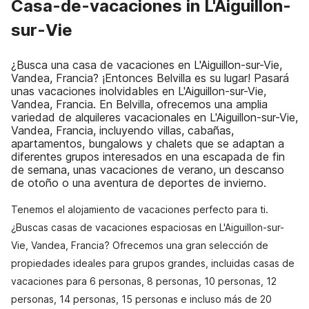
Casa-de-vacaciones in L'Aiguillon-
sur-Vie
¿Busca una casa de vacaciones en L'Aiguillon-sur-Vie,
Vandea, Francia? ¡Entonces Belvilla es su lugar! Pasará
unas vacaciones inolvidables en L'Aiguillon-sur-Vie,
Vandea, Francia. En Belvilla, ofrecemos una amplia
variedad de alquileres vacacionales en L'Aiguillon-sur-Vie,
Vandea, Francia, incluyendo villas, cabañas,
apartamentos, bungalows y chalets que se adaptan a
diferentes grupos interesados en una escapada de fin
de semana, unas vacaciones de verano, un descanso
de otoño o una aventura de deportes de invierno.
Tenemos el alojamiento de vacaciones perfecto para ti.
¿Buscas casas de vacaciones espaciosas en L'Aiguillon-sur-
Vie, Vandea, Francia? Ofrecemos una gran selección de
propiedades ideales para grupos grandes, incluidas casas de
vacaciones para 6 personas, 8 personas, 10 personas, 12
personas, 14 personas, 15 personas e incluso más de 20