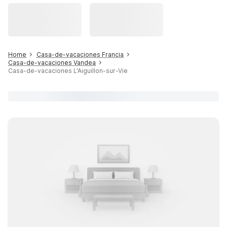
Home
Casa-de-vacaciones Francia
Casa-de-vacaciones Vandea
Casa-de-vacaciones L'Aiguillon-sur-Vie