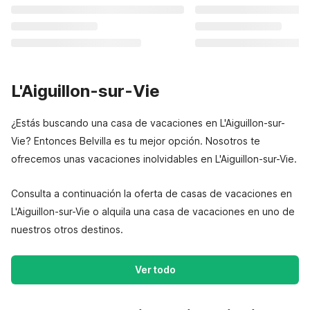
L'Aiguillon-sur-Vie
¿Estás buscando una casa de vacaciones en L'Aiguillon-sur-
Vie? Entonces Belvilla es tu mejor opción. Nosotros te
ofrecemos unas vacaciones inolvidables en L'Aiguillon-sur-Vie.
Consulta a continuación la oferta de casas de vacaciones en
L'Aiguillon-sur-Vie o alquila una casa de vacaciones en uno de
nuestros otros destinos.
Ver todo