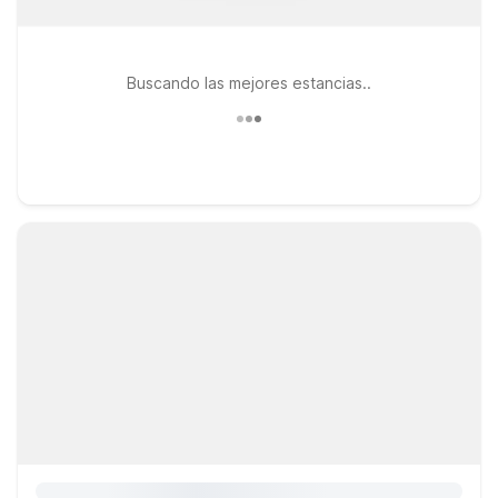
Buscando las mejores estancias..