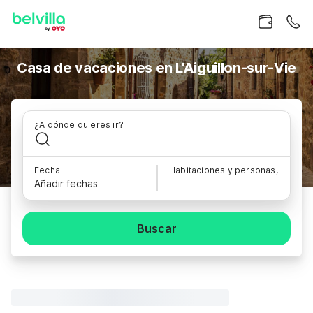
Casa de vacaciones en L'Aiguillon-sur-Vie
¿A dónde quieres ir?
Fecha
Habitaciones y personas,
Añadir fechas
Buscar