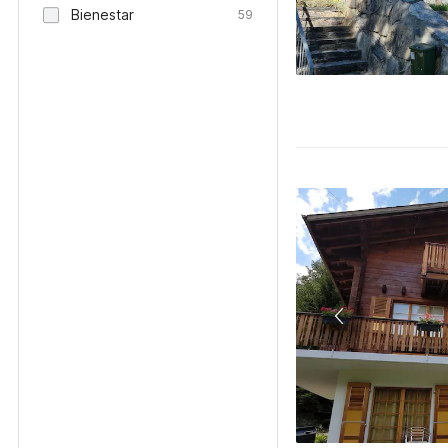
Bienestar
59