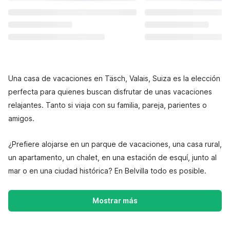
Una casa de vacaciones en Täsch, Valais, Suiza es la elección
perfecta para quienes buscan disfrutar de unas vacaciones
relajantes. Tanto si viaja con su familia, pareja, parientes o
amigos.
¿Prefiere alojarse en un parque de vacaciones, una casa rural,
un apartamento, un chalet, en una estación de esquí, junto al
mar o en una ciudad histórica? En Belvilla todo es posible.
Mostrar más