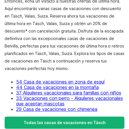
Entonces, echa un vistazo a nuestras ofertas de última hora.
Aquí encontrarás varias casas de vacaciones con descuento
en Täsch, Valais, Suiza. Reserva ahora tus vacaciones de
última hora en Täsch, Valais, Suiza y obtén un 20% de
descuento* con cancelación gratuita. Disfruta de la escapada
definitiva con las excepcionales casas de vacaciones de
Belvilla, perfectas para tus vacaciones de última hora o retiros
planificados en Täsch, Valais, Suiza. Explora los tipos de casas
de vacaciones en Täsch a continuación y reserva tus
vacaciones perfectas hoy mismo.
54 Casa de vacaciones en zona de esquí
44 Casa de vacaciones en la montaña
37 Alquileres vacacionales para familias con niños
33 Vacaciones con perro - Alquileres vacacionales
que aceptan mascotas
29 Casa de vacaciones con chimenea
Todas las casas de vacaciones en Täsch