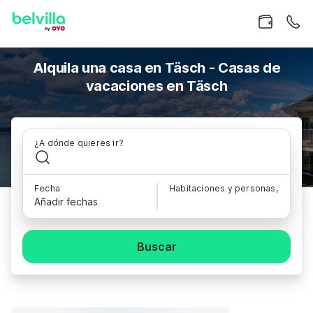
Alquila una casa en Täsch - Casas de
vacaciones en Täsch
¿A dónde quieres ir?
Fecha
Habitaciones y personas,
Añadir fechas
Buscar