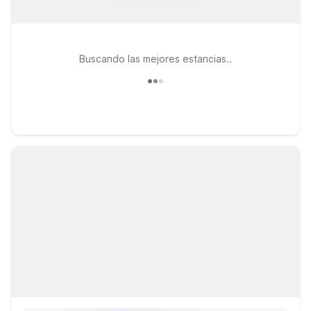
Buscando las mejores estancias..