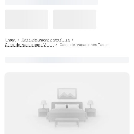
Home
Casa-de-vacaciones Suiza
Casa-de-vacaciones Valais
Casa-de-vacaciones Täsch