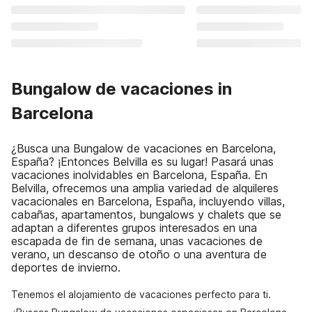
Bungalow de vacaciones in
Barcelona
¿Busca una Bungalow de vacaciones en Barcelona,
España? ¡Entonces Belvilla es su lugar! Pasará unas
vacaciones inolvidables en Barcelona, España. En
Belvilla, ofrecemos una amplia variedad de alquileres
vacacionales en Barcelona, España, incluyendo villas,
cabañas, apartamentos, bungalows y chalets que se
adaptan a diferentes grupos interesados en una
escapada de fin de semana, unas vacaciones de
verano, un descanso de otoño o una aventura de
deportes de invierno.
Tenemos el alojamiento de vacaciones perfecto para ti.