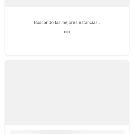
Buscando las mejores estancias..