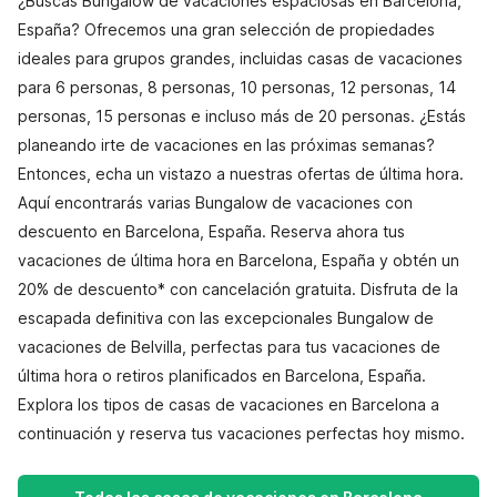
¿Buscas Bungalow de vacaciones espaciosas en Barcelona,
España? Ofrecemos una gran selección de propiedades
ideales para grupos grandes, incluidas casas de vacaciones
para 6 personas, 8 personas, 10 personas, 12 personas, 14
personas, 15 personas e incluso más de 20 personas. ¿Estás
planeando irte de vacaciones en las próximas semanas?
Entonces, echa un vistazo a nuestras ofertas de última hora.
Aquí encontrarás varias Bungalow de vacaciones con
descuento en Barcelona, España. Reserva ahora tus
vacaciones de última hora en Barcelona, España y obtén un
20% de descuento* con cancelación gratuita. Disfruta de la
escapada definitiva con las excepcionales Bungalow de
vacaciones de Belvilla, perfectas para tus vacaciones de
última hora o retiros planificados en Barcelona, España.
Explora los tipos de casas de vacaciones en Barcelona a
continuación y reserva tus vacaciones perfectas hoy mismo.