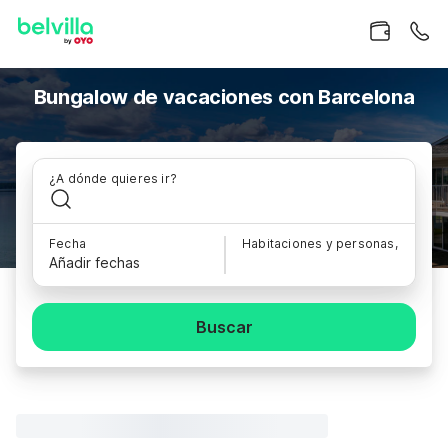
Bungalow de vacaciones con Barcelona
¿A dónde quieres ir?
Fecha
Habitaciones y personas,
Añadir fechas
Buscar