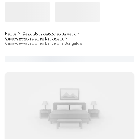
Home
Casa-de-vacaciones España
Casa-de-vacaciones Barcelona
Casa-de-vacaciones Barcelona Bungalow