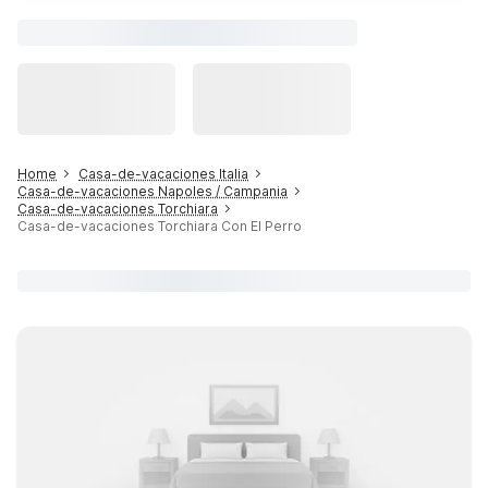
Home
Casa-de-vacaciones Italia
Casa-de-vacaciones Napoles / Campania
Casa-de-vacaciones Torchiara
Casa-de-vacaciones Torchiara Con El Perro