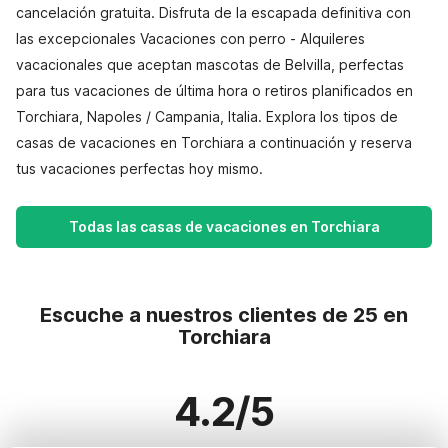
cancelación gratuita. Disfruta de la escapada definitiva con
las excepcionales Vacaciones con perro - Alquileres
vacacionales que aceptan mascotas de Belvilla, perfectas
para tus vacaciones de última hora o retiros planificados en
Torchiara, Napoles / Campania, Italia. Explora los tipos de
casas de vacaciones en Torchiara a continuación y reserva
tus vacaciones perfectas hoy mismo.
Todas las casas de vacaciones en Torchiara
Escuche a nuestros clientes de 25 en
Torchiara
4.2/5