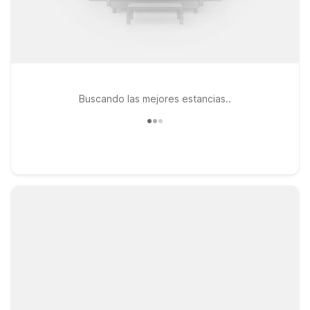
Buscando las mejores estancias..