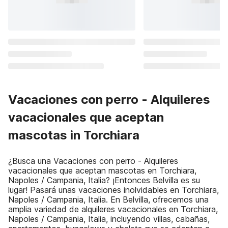
Vacaciones con perro - Alquileres
vacacionales que aceptan
mascotas in Torchiara
¿Busca una Vacaciones con perro - Alquileres
vacacionales que aceptan mascotas en Torchiara,
Napoles / Campania, Italia? ¡Entonces Belvilla es su
lugar! Pasará unas vacaciones inolvidables en Torchiara,
Napoles / Campania, Italia. En Belvilla, ofrecemos una
amplia variedad de alquileres vacacionales en Torchiara,
Napoles / Campania, Italia, incluyendo villas, cabañas,