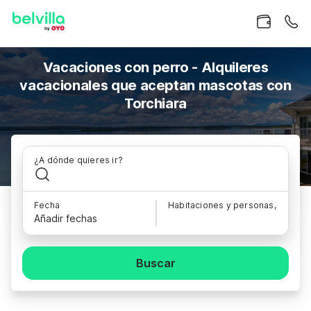
Vacaciones con perro - Alquileres
vacacionales que aceptan mascotas con
Torchiara
¿A dónde quieres ir?
Fecha
Habitaciones y personas,
Añadir fechas
Buscar