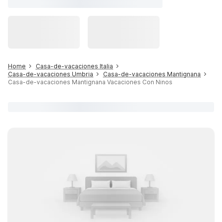
Home
Casa-de-vacaciones Italia
Casa-de-vacaciones Umbria
Casa-de-vacaciones Mantignana
Casa-de-vacaciones Mantignana Vacaciones Con Ninos