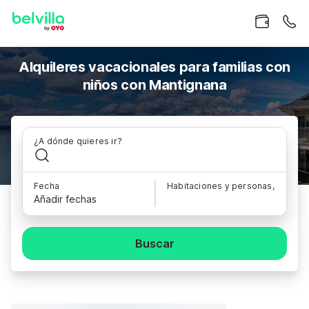
Alquileres vacacionales para familias con
niños con Mantignana
¿A dónde quieres ir?
Fecha
Habitaciones y personas,
Añadir fechas
Buscar