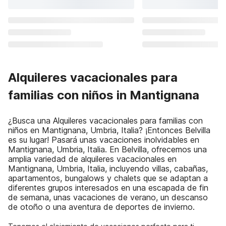
Alquileres vacacionales para
familias con niños in Mantignana
¿Busca una Alquileres vacacionales para familias con
niños en Mantignana, Umbria, Italia? ¡Entonces Belvilla
es su lugar! Pasará unas vacaciones inolvidables en
Mantignana, Umbria, Italia. En Belvilla, ofrecemos una
amplia variedad de alquileres vacacionales en
Mantignana, Umbria, Italia, incluyendo villas, cabañas,
apartamentos, bungalows y chalets que se adaptan a
diferentes grupos interesados en una escapada de fin
de semana, unas vacaciones de verano, un descanso
de otoño o una aventura de deportes de invierno.