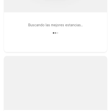
Buscando las mejores estancias..