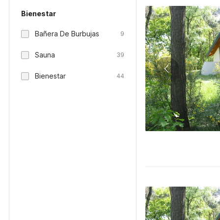
Bienestar
Bañera De Burbujas
9
Sauna
39
Bienestar
44