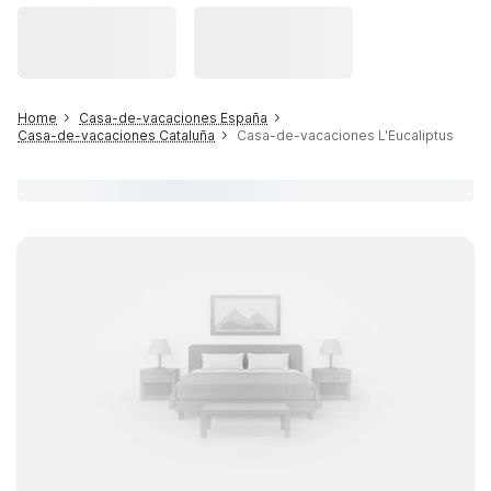
Home
Casa-de-vacaciones España
Casa-de-vacaciones Cataluña
Casa-de-vacaciones L'Eucaliptus