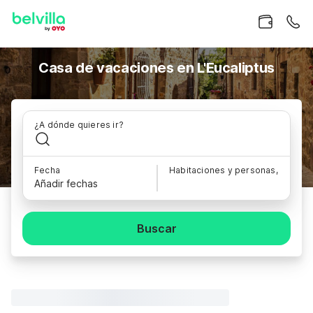
Casa de vacaciones en L'Eucaliptus
¿A dónde quieres ir?
Fecha
Habitaciones y personas,
Añadir fechas
Buscar