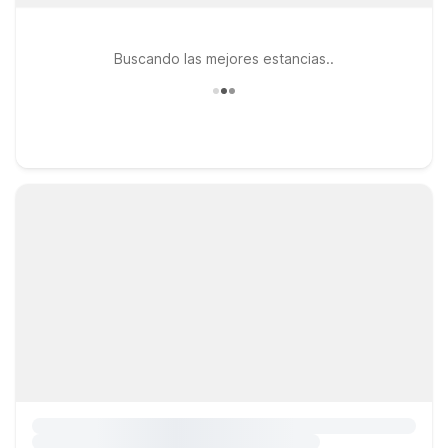
Buscando las mejores estancias..