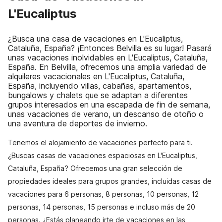
L'Eucaliptus
¿Busca una casa de vacaciones en L'Eucaliptus,
Cataluña, España? ¡Entonces Belvilla es su lugar! Pasará
unas vacaciones inolvidables en L'Eucaliptus, Cataluña,
España. En Belvilla, ofrecemos una amplia variedad de
alquileres vacacionales en L'Eucaliptus, Cataluña,
España, incluyendo villas, cabañas, apartamentos,
bungalows y chalets que se adaptan a diferentes
grupos interesados en una escapada de fin de semana,
unas vacaciones de verano, un descanso de otoño o
una aventura de deportes de invierno.
Tenemos el alojamiento de vacaciones perfecto para ti.
¿Buscas casas de vacaciones espaciosas en L'Eucaliptus,
Cataluña, España? Ofrecemos una gran selección de
propiedades ideales para grupos grandes, incluidas casas de
vacaciones para 6 personas, 8 personas, 10 personas, 12
personas, 14 personas, 15 personas e incluso más de 20
personas. ¿Estás planeando irte de vacaciones en las