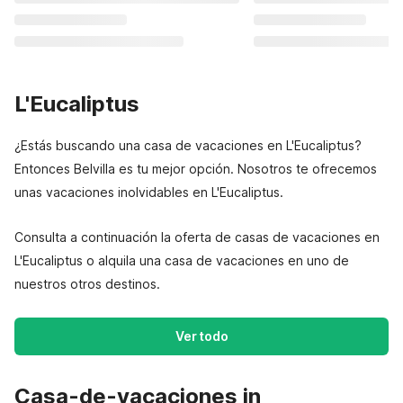
L'Eucaliptus
¿Estás buscando una casa de vacaciones en L'Eucaliptus?
Entonces Belvilla es tu mejor opción. Nosotros te ofrecemos
unas vacaciones inolvidables en L'Eucaliptus.
Consulta a continuación la oferta de casas de vacaciones en
L'Eucaliptus o alquila una casa de vacaciones en uno de
nuestros otros destinos.
Ver todo
Casa-de-vacaciones in