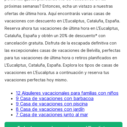
próximas semanas? Entonces, echa un vistazo a nuestras
ofertas de última hora. Aquí encontrarás varias casas de
vacaciones con descuento en L'Eucaliptus, Cataluña, España.
Reserva ahora tus vacaciones de última hora en L'Eucaliptus,
Cataluña, España y obtén un 20% de descuento* con
cancelación gratuita. Disfruta de la escapada definitiva con
las excepcionales casas de vacaciones de Belvilla, perfectas
para tus vacaciones de última hora o retiros planificados en
L'Eucaliptus, Cataluña, España. Explora los tipos de casas de
vacaciones en L'Eucaliptus a continuación y reserva tus
vacaciones perfectas hoy mismo.
12 Alquileres vacacionales para familias con niños
9 Casa de vacaciones con barbacoa
9 Casa de vacaciones con piscina
8 Casa de vacaciones con jardín
7 Casa de vacaciones junto al mar