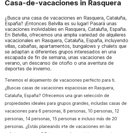
Casa-de-vacaciones in Rasquera
¿Busca una casa de vacaciones en Rasquera, Cataluña,
España? ¡Entonces Belvilla es su lugar! Pasará unas
vacaciones inolvidables en Rasquera, Cataluña, España.
En Belvilla, ofrecemos una amplia variedad de alquileres
vacacionales en Rasquera, Cataluña, España, incluyendo
villas, cabañas, apartamentos, bungalows y chalets que
se adaptan a diferentes grupos interesados en una
escapada de fin de semana, unas vacaciones de
verano, un descanso de otoño o una aventura de
deportes de invierno.
Tenemos el alojamiento de vacaciones perfecto para ti.
¿Buscas casas de vacaciones espaciosas en Rasquera,
Cataluña, España? Ofrecemos una gran selección de
propiedades ideales para grupos grandes, incluidas casas de
vacaciones para 6 personas, 8 personas, 10 personas, 12
personas, 14 personas, 15 personas e incluso más de 20
personas. ¿Estás planeando irte de vacaciones en las