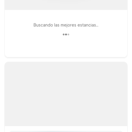
Buscando las mejores estancias..