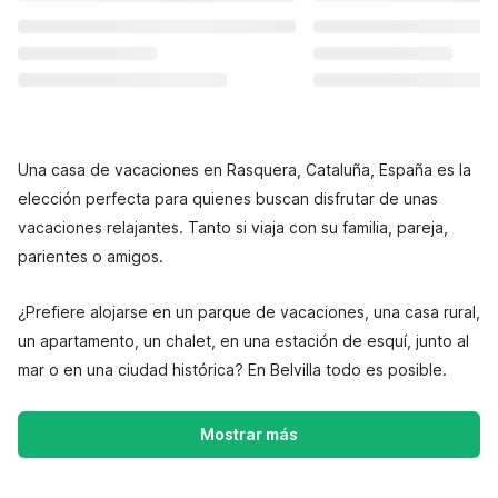
Una casa de vacaciones en Rasquera, Cataluña, España es la
elección perfecta para quienes buscan disfrutar de unas
vacaciones relajantes. Tanto si viaja con su familia, pareja,
parientes o amigos.
¿Prefiere alojarse en un parque de vacaciones, una casa rural,
un apartamento, un chalet, en una estación de esquí, junto al
mar o en una ciudad histórica? En Belvilla todo es posible.
Mostrar más