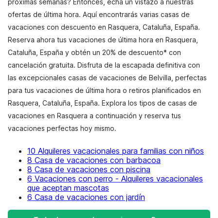
próximas semanas? Entonces, echa un vistazo a nuestras
ofertas de última hora. Aquí encontrarás varias casas de
vacaciones con descuento en Rasquera, Cataluña, España.
Reserva ahora tus vacaciones de última hora en Rasquera,
Cataluña, España y obtén un 20% de descuento* con
cancelación gratuita. Disfruta de la escapada definitiva con
las excepcionales casas de vacaciones de Belvilla, perfectas
para tus vacaciones de última hora o retiros planificados en
Rasquera, Cataluña, España. Explora los tipos de casas de
vacaciones en Rasquera a continuación y reserva tus
vacaciones perfectas hoy mismo.
10 Alquileres vacacionales para familias con niños
8 Casa de vacaciones con barbacoa
8 Casa de vacaciones con piscina
6 Vacaciones con perro - Alquileres vacacionales
que aceptan mascotas
6 Casa de vacaciones con jardín