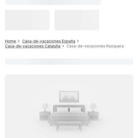
Home
Casa-de-vacaciones España
Casa-de-vacaciones Cataluña
Casa-de-vacaciones Rasquera