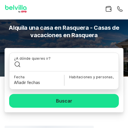
Alquila una casa en Rasquera - Casas de
vacaciones en Rasquera
¿A dónde quieres ir?
Fecha
Habitaciones y personas,
Añadir fechas
Buscar