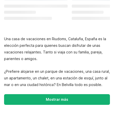
Una casa de vacaciones en Riudoms, Cataluña, España es la
elección perfecta para quienes buscan disfrutar de unas
vacaciones relajantes. Tanto si viaja con su familia, pareja,
parientes o amigos.
¿Prefiere alojarse en un parque de vacaciones, una casa rural,
un apartamento, un chalet, en una estación de esquí, junto al
mar o en una ciudad histórica? En Belvilla todo es posible.
Mostrar más