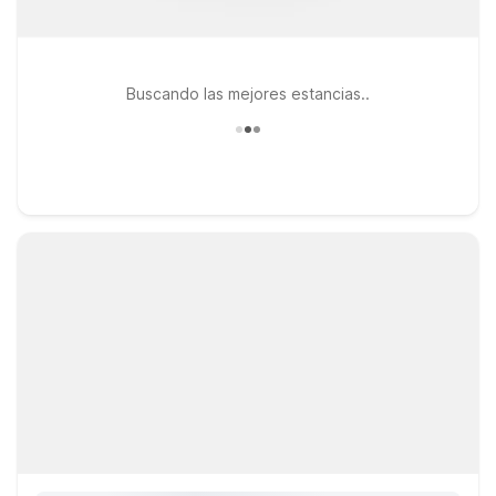
Buscando las mejores estancias..