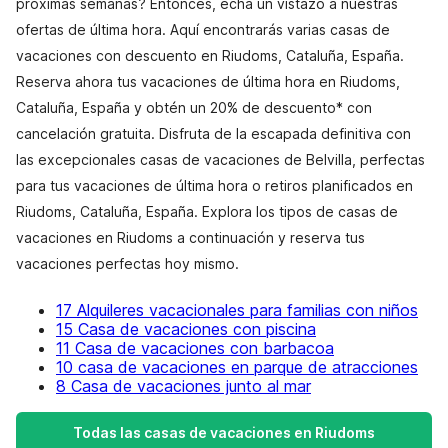
próximas semanas? Entonces, echa un vistazo a nuestras
ofertas de última hora. Aquí encontrarás varias casas de
vacaciones con descuento en Riudoms, Cataluña, España.
Reserva ahora tus vacaciones de última hora en Riudoms,
Cataluña, España y obtén un 20% de descuento* con
cancelación gratuita. Disfruta de la escapada definitiva con
las excepcionales casas de vacaciones de Belvilla, perfectas
para tus vacaciones de última hora o retiros planificados en
Riudoms, Cataluña, España. Explora los tipos de casas de
vacaciones en Riudoms a continuación y reserva tus
vacaciones perfectas hoy mismo.
17 Alquileres vacacionales para familias con niños
15 Casa de vacaciones con piscina
11 Casa de vacaciones con barbacoa
10 casa de vacaciones en parque de atracciones
8 Casa de vacaciones junto al mar
Todas las casas de vacaciones en Riudoms