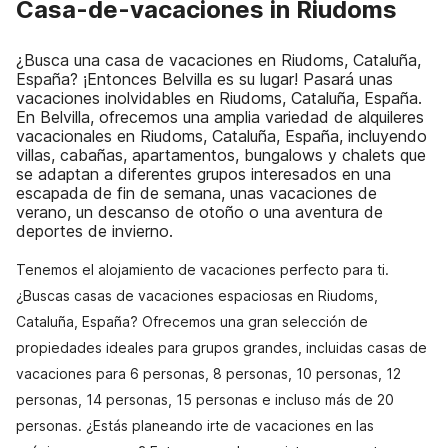
Casa-de-vacaciones in Riudoms
¿Busca una casa de vacaciones en Riudoms, Cataluña,
España? ¡Entonces Belvilla es su lugar! Pasará unas
vacaciones inolvidables en Riudoms, Cataluña, España.
En Belvilla, ofrecemos una amplia variedad de alquileres
vacacionales en Riudoms, Cataluña, España, incluyendo
villas, cabañas, apartamentos, bungalows y chalets que
se adaptan a diferentes grupos interesados en una
escapada de fin de semana, unas vacaciones de
verano, un descanso de otoño o una aventura de
deportes de invierno.
Tenemos el alojamiento de vacaciones perfecto para ti.
¿Buscas casas de vacaciones espaciosas en Riudoms,
Cataluña, España? Ofrecemos una gran selección de
propiedades ideales para grupos grandes, incluidas casas de
vacaciones para 6 personas, 8 personas, 10 personas, 12
personas, 14 personas, 15 personas e incluso más de 20
personas. ¿Estás planeando irte de vacaciones en las