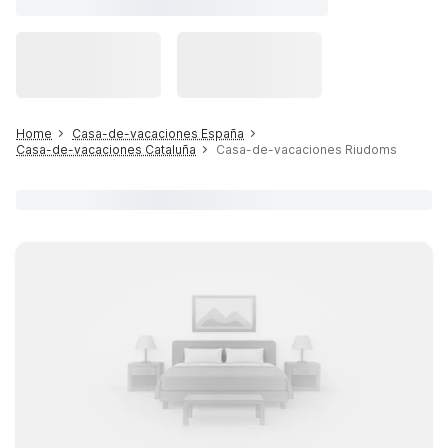
Home
Casa-de-vacaciones España
Casa-de-vacaciones Cataluña
Casa-de-vacaciones Riudoms