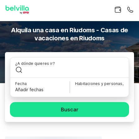
Alquila una casa en Riudoms - Casas de
vacaciones en Riudoms
¿A dónde quieres ir?
Fecha
Habitaciones y personas,
Añadir fechas
Buscar