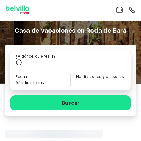
Casa de vacaciones en Roda de Bará
¿A dónde quieres ir?
Fecha
Habitaciones y personas,
Añadir fechas
Buscar