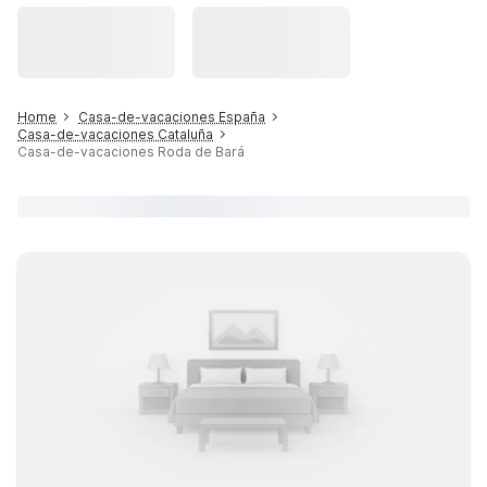
Home
Casa-de-vacaciones España
Casa-de-vacaciones Cataluña
Casa-de-vacaciones Roda de Bará