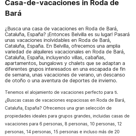
Casa-de-vacaciones in Roda de
Bará
¿Busca una casa de vacaciones en Roda de Bará,
Cataluña, España? ¡Entonces Belvilla es su lugar! Pasará
unas vacaciones inolvidables en Roda de Bará,
Cataluña, España. En Belvilla, ofrecemos una amplia
variedad de alquileres vacacionales en Roda de Bará,
Cataluña, España, incluyendo villas, cabañas,
apartamentos, bungalows y chalets que se adaptan a
diferentes grupos interesados en una escapada de fin
de semana, unas vacaciones de verano, un descanso
de otoño o una aventura de deportes de invierno.
Tenemos el alojamiento de vacaciones perfecto para ti.
¿Buscas casas de vacaciones espaciosas en Roda de Bará,
Cataluña, España? Ofrecemos una gran selección de
propiedades ideales para grupos grandes, incluidas casas de
vacaciones para 6 personas, 8 personas, 10 personas, 12
personas, 14 personas, 15 personas e incluso más de 20