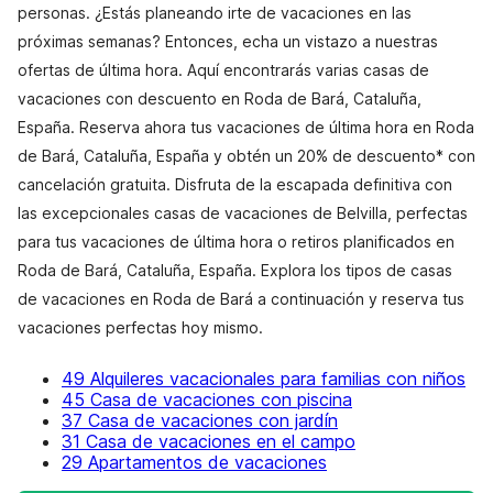
personas. ¿Estás planeando irte de vacaciones en las
próximas semanas? Entonces, echa un vistazo a nuestras
ofertas de última hora. Aquí encontrarás varias casas de
vacaciones con descuento en Roda de Bará, Cataluña,
España. Reserva ahora tus vacaciones de última hora en Roda
de Bará, Cataluña, España y obtén un 20% de descuento* con
cancelación gratuita. Disfruta de la escapada definitiva con
las excepcionales casas de vacaciones de Belvilla, perfectas
para tus vacaciones de última hora o retiros planificados en
Roda de Bará, Cataluña, España. Explora los tipos de casas
de vacaciones en Roda de Bará a continuación y reserva tus
vacaciones perfectas hoy mismo.
49 Alquileres vacacionales para familias con niños
45 Casa de vacaciones con piscina
37 Casa de vacaciones con jardín
31 Casa de vacaciones en el campo
29 Apartamentos de vacaciones