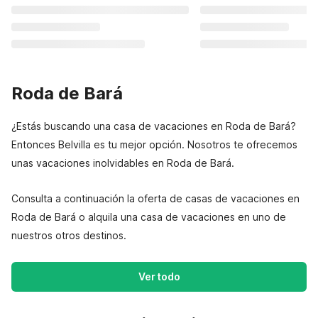
Roda de Bará
¿Estás buscando una casa de vacaciones en Roda de Bará?
Entonces Belvilla es tu mejor opción. Nosotros te ofrecemos
unas vacaciones inolvidables en Roda de Bará.
Consulta a continuación la oferta de casas de vacaciones en
Roda de Bará o alquila una casa de vacaciones en uno de
nuestros otros destinos.
Ver todo