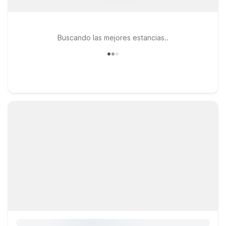
Buscando las mejores estancias..