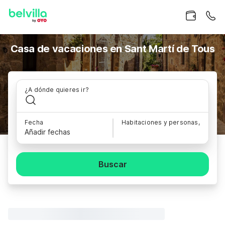
Casa de vacaciones en Sant Martí de Tous
¿A dónde quieres ir?
Fecha
Habitaciones y personas,
Añadir fechas
Buscar