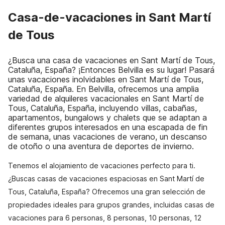
Casa-de-vacaciones in Sant Martí
de Tous
¿Busca una casa de vacaciones en Sant Martí de Tous,
Cataluña, España? ¡Entonces Belvilla es su lugar! Pasará
unas vacaciones inolvidables en Sant Martí de Tous,
Cataluña, España. En Belvilla, ofrecemos una amplia
variedad de alquileres vacacionales en Sant Martí de
Tous, Cataluña, España, incluyendo villas, cabañas,
apartamentos, bungalows y chalets que se adaptan a
diferentes grupos interesados en una escapada de fin
de semana, unas vacaciones de verano, un descanso
de otoño o una aventura de deportes de invierno.
Tenemos el alojamiento de vacaciones perfecto para ti.
¿Buscas casas de vacaciones espaciosas en Sant Martí de
Tous, Cataluña, España? Ofrecemos una gran selección de
propiedades ideales para grupos grandes, incluidas casas de
vacaciones para 6 personas, 8 personas, 10 personas, 12