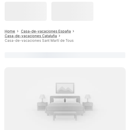
Home
Casa-de-vacaciones España
Casa-de-vacaciones Cataluña
Casa-de-vacaciones Sant Martí de Tous