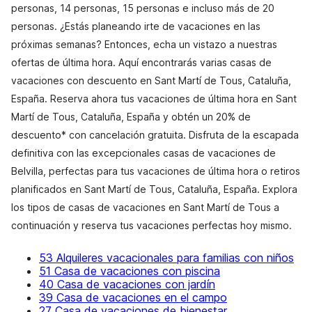
personas, 14 personas, 15 personas e incluso más de 20
personas. ¿Estás planeando irte de vacaciones en las
próximas semanas? Entonces, echa un vistazo a nuestras
ofertas de última hora. Aquí encontrarás varias casas de
vacaciones con descuento en Sant Martí de Tous, Cataluña,
España. Reserva ahora tus vacaciones de última hora en Sant
Martí de Tous, Cataluña, España y obtén un 20% de
descuento* con cancelación gratuita. Disfruta de la escapada
definitiva con las excepcionales casas de vacaciones de
Belvilla, perfectas para tus vacaciones de última hora o retiros
planificados en Sant Martí de Tous, Cataluña, España. Explora
los tipos de casas de vacaciones en Sant Martí de Tous a
continuación y reserva tus vacaciones perfectas hoy mismo.
53 Alquileres vacacionales para familias con niños
51 Casa de vacaciones con piscina
40 Casa de vacaciones con jardín
39 Casa de vacaciones en el campo
27 Casa de vacaciones de bienestar