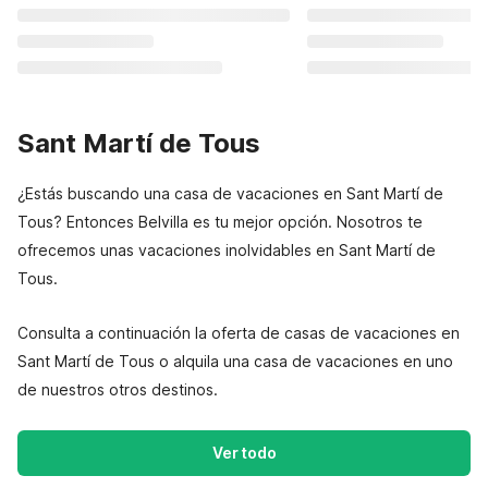
Sant Martí de Tous
¿Estás buscando una casa de vacaciones en Sant Martí de
Tous? Entonces Belvilla es tu mejor opción. Nosotros te
ofrecemos unas vacaciones inolvidables en Sant Martí de
Tous.
Consulta a continuación la oferta de casas de vacaciones en
Sant Martí de Tous o alquila una casa de vacaciones en uno
de nuestros otros destinos.
Ver todo