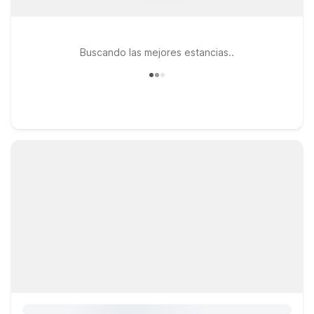
Buscando las mejores estancias..