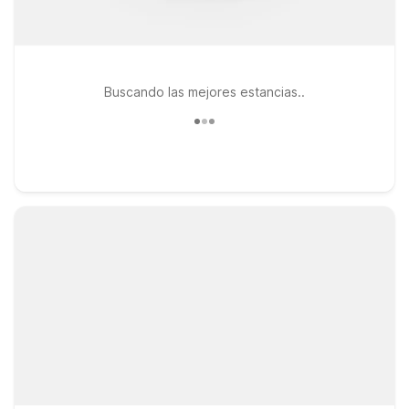
Buscando las mejores estancias..