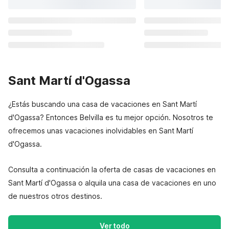
Sant Martí d'Ogassa
¿Estás buscando una casa de vacaciones en Sant Martí
d'Ogassa? Entonces Belvilla es tu mejor opción. Nosotros te
ofrecemos unas vacaciones inolvidables en Sant Martí
d'Ogassa.
Consulta a continuación la oferta de casas de vacaciones en
Sant Martí d'Ogassa o alquila una casa de vacaciones en uno
de nuestros otros destinos.
Ver todo