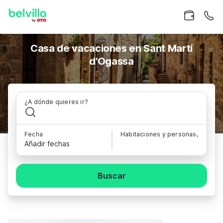
Casa de vacaciones en Sant Martí
d'Ogassa
¿A dónde quieres ir?
Fecha
Habitaciones y personas,
Añadir fechas
Buscar