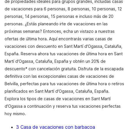
de propiedades ideales para grupos grandes, incluidas casas
de vacaciones para 6 personas, 8 personas, 10 personas, 12
personas, 14 personas, 15 personas e incluso más de 20
personas. ¿Estás planeando irte de vacaciones en las
próximas semanas? Entonces, echa un vistazo a nuestras
ofertas de última hora. Aquí encontrarás varias casas de
vacaciones con descuento en Sant Martí d'Ogassa, Cataluña,
España. Reserva ahora tus vacaciones de última hora en Sant
Martí d'Ogassa, Cataluña, España y obtén un 20% de
descuento* con cancelación gratuita. Disfruta de la escapada
definitiva con las excepcionales casas de vacaciones de
Belvilla, perfectas para tus vacaciones de última hora o retiros
planificados en Sant Martí d'Ogassa, Cataluña, España.
Explora los tipos de casas de vacaciones en Sant Martí
d'Ogassa a continuación y reserva tus vacaciones perfectas
hoy mismo.
3 Casa de vacaciones con barbacoa