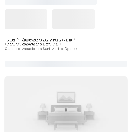
Home
Casa-de-vacaciones España
Casa-de-vacaciones Cataluña
Casa-de-vacaciones Sant Martí d'Ogassa