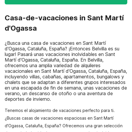
Casa-de-vacaciones in Sant Martí
d'Ogassa
¿Busca una casa de vacaciones en Sant Martí
d'Ogassa, Cataluña, España? ¡Entonces Belvilla es su
lugar! Pasará unas vacaciones inolvidables en Sant
Martí d'Ogassa, Cataluña, España. En Belvilla,
ofrecemos una amplia variedad de alquileres
vacacionales en Sant Martí d'Ogassa, Cataluña, España,
incluyendo villas, cabañas, apartamentos, bungalows y
chalets que se adaptan a diferentes grupos interesados
en una escapada de fin de semana, unas vacaciones de
verano, un descanso de otoño o una aventura de
deportes de invierno.
Tenemos el alojamiento de vacaciones perfecto para ti.
¿Buscas casas de vacaciones espaciosas en Sant Martí
d'Ogassa, Cataluña, España? Ofrecemos una gran selección