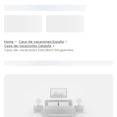
Home
Casa-de-vacaciones España
Casa-de-vacaciones Cataluña
Casa-de-vacaciones Sant Martí Sesgueioles