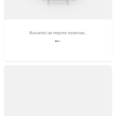
Buscando las mejores estancias..