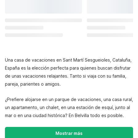
Una casa de vacaciones en Sant Martí Sesgueioles, Cataluña,
España es la elección perfecta para quienes buscan disfrutar
de unas vacaciones relajantes. Tanto si viaja con su familia,
pareja, parientes o amigos.
¿Prefiere alojarse en un parque de vacaciones, una casa rural,
un apartamento, un chalet, en una estación de esquí, junto al
mar o en una ciudad histórica? En Belvilla todo es posible.
Mostrar más