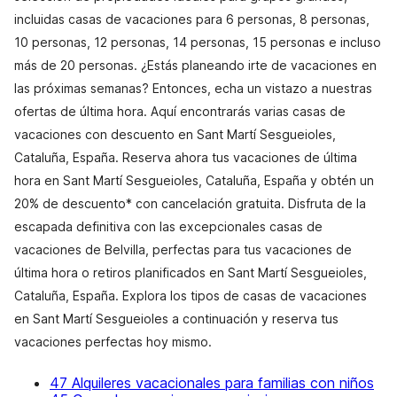
incluidas casas de vacaciones para 6 personas, 8 personas,
10 personas, 12 personas, 14 personas, 15 personas e incluso
más de 20 personas. ¿Estás planeando irte de vacaciones en
las próximas semanas? Entonces, echa un vistazo a nuestras
ofertas de última hora. Aquí encontrarás varias casas de
vacaciones con descuento en Sant Martí Sesgueioles,
Cataluña, España. Reserva ahora tus vacaciones de última
hora en Sant Martí Sesgueioles, Cataluña, España y obtén un
20% de descuento* con cancelación gratuita. Disfruta de la
escapada definitiva con las excepcionales casas de
vacaciones de Belvilla, perfectas para tus vacaciones de
última hora o retiros planificados en Sant Martí Sesgueioles,
Cataluña, España. Explora los tipos de casas de vacaciones
en Sant Martí Sesgueioles a continuación y reserva tus
vacaciones perfectas hoy mismo.
47 Alquileres vacacionales para familias con niños