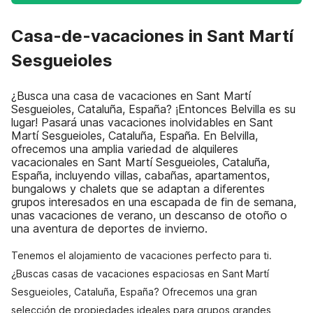
Casa-de-vacaciones in Sant Martí
Sesgueioles
¿Busca una casa de vacaciones en Sant Martí
Sesgueioles, Cataluña, España? ¡Entonces Belvilla es su
lugar! Pasará unas vacaciones inolvidables en Sant
Martí Sesgueioles, Cataluña, España. En Belvilla,
ofrecemos una amplia variedad de alquileres
vacacionales en Sant Martí Sesgueioles, Cataluña,
España, incluyendo villas, cabañas, apartamentos,
bungalows y chalets que se adaptan a diferentes
grupos interesados en una escapada de fin de semana,
unas vacaciones de verano, un descanso de otoño o
una aventura de deportes de invierno.
Tenemos el alojamiento de vacaciones perfecto para ti.
¿Buscas casas de vacaciones espaciosas en Sant Martí
Sesgueioles, Cataluña, España? Ofrecemos una gran
selección de propiedades ideales para grupos grandes,