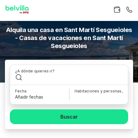
Alquila una casa en Sant Martí Sesgueioles
- Casas de vacaciones en Sant Martí
Sesgueioles
¿A dónde quieres ir?
Fecha
Habitaciones y personas,
Añadir fechas
Buscar