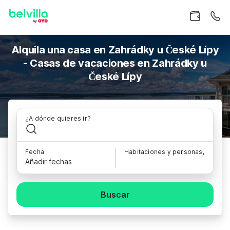
Alquila una casa en Zahrádky u České Lípy
- Casas de vacaciones en Zahrádky u
České Lípy
¿A dónde quieres ir?
Fecha
Habitaciones y personas,
Añadir fechas
Buscar