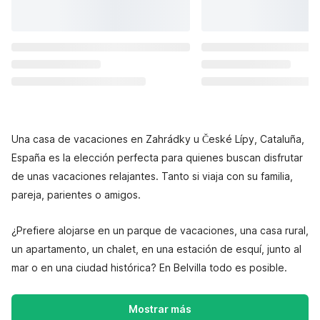
Una casa de vacaciones en Zahrádky u České Lípy, Cataluña,
España es la elección perfecta para quienes buscan disfrutar
de unas vacaciones relajantes. Tanto si viaja con su familia,
pareja, parientes o amigos.
¿Prefiere alojarse en un parque de vacaciones, una casa rural,
un apartamento, un chalet, en una estación de esquí, junto al
mar o en una ciudad histórica? En Belvilla todo es posible.
Mostrar más