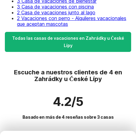
3 Casa de vacaciones de bienestar
3 Casa de vacaciones con piscina
2 Casa de vacaciones junto al lago
2 Vacaciones con perro - Alquileres vacacionales
que aceptan mascotas
Todas las casas de vacaciones en Zahrádky u České
Lípy
Escuche a nuestros clientes de 4 en
Zahrádky u České Lípy
4.2/5
Basado en más de 4 reseñas sobre 3 casas