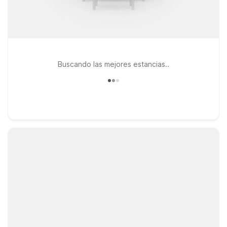
Buscando las mejores estancias..