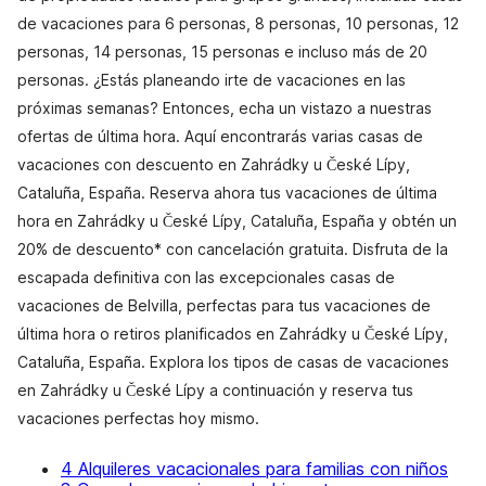
de vacaciones para 6 personas, 8 personas, 10 personas, 12
personas, 14 personas, 15 personas e incluso más de 20
personas. ¿Estás planeando irte de vacaciones en las
próximas semanas? Entonces, echa un vistazo a nuestras
ofertas de última hora. Aquí encontrarás varias casas de
vacaciones con descuento en Zahrádky u České Lípy,
Cataluña, España. Reserva ahora tus vacaciones de última
hora en Zahrádky u České Lípy, Cataluña, España y obtén un
20% de descuento* con cancelación gratuita. Disfruta de la
escapada definitiva con las excepcionales casas de
vacaciones de Belvilla, perfectas para tus vacaciones de
última hora o retiros planificados en Zahrádky u České Lípy,
Cataluña, España. Explora los tipos de casas de vacaciones
en Zahrádky u České Lípy a continuación y reserva tus
vacaciones perfectas hoy mismo.
4 Alquileres vacacionales para familias con niños