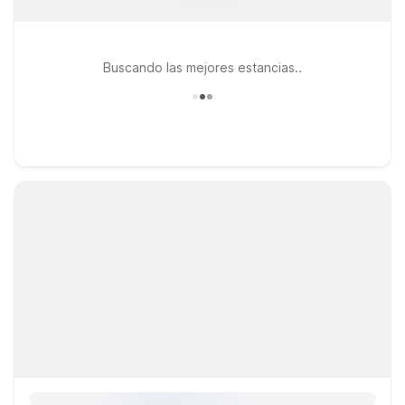
Buscando las mejores estancias..