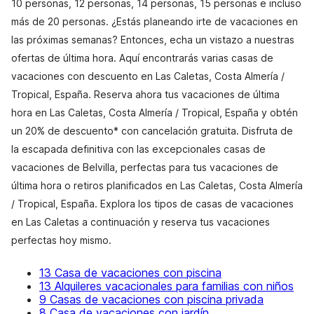
10 personas, 12 personas, 14 personas, 15 personas e incluso
más de 20 personas. ¿Estás planeando irte de vacaciones en
las próximas semanas? Entonces, echa un vistazo a nuestras
ofertas de última hora. Aquí encontrarás varias casas de
vacaciones con descuento en Las Caletas, Costa Almería /
Tropical, España. Reserva ahora tus vacaciones de última
hora en Las Caletas, Costa Almería / Tropical, España y obtén
un 20% de descuento* con cancelación gratuita. Disfruta de
la escapada definitiva con las excepcionales casas de
vacaciones de Belvilla, perfectas para tus vacaciones de
última hora o retiros planificados en Las Caletas, Costa Almería
/ Tropical, España. Explora los tipos de casas de vacaciones
en Las Caletas a continuación y reserva tus vacaciones
perfectas hoy mismo.
13 Casa de vacaciones con piscina
13 Alquileres vacacionales para familias con niños
9 Casas de vacaciones con piscina privada
8 Casa de vacaciones con jardín