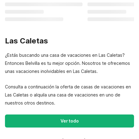
Las Caletas
¿Estás buscando una casa de vacaciones en Las Caletas?
Entonces Belvilla es tu mejor opción. Nosotros te ofrecemos
unas vacaciones inolvidables en Las Caletas.
Consulta a continuación la oferta de casas de vacaciones en
Las Caletas o alquila una casa de vacaciones en uno de
nuestros otros destinos.
Ver todo