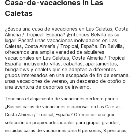
Casa-de-vacaciones in Las
Caletas
¿Busca una casa de vacaciones en Las Caletas, Costa
Almería / Tropical, España? ¡Entonces Belvilla es su
lugar! Pasará unas vacaciones inolvidables en Las
Caletas, Costa Almería / Tropical, España. En Belvilla,
ofrecemos una amplia variedad de alquileres
vacacionales en Las Caletas, Costa Almería / Tropical,
España, incluyendo villas, cabañas, apartamentos,
bungalows y chalets que se adaptan a diferentes
grupos interesados en una escapada de fin de semana,
unas vacaciones de verano, un descanso de otoño o
una aventura de deportes de invierno.
Tenemos el alojamiento de vacaciones perfecto para ti.
¿Buscas casas de vacaciones espaciosas en Las Caletas,
Costa Almería / Tropical, España? Ofrecemos una gran
selección de propiedades ideales para grupos grandes,
incluidas casas de vacaciones para 6 personas, 8 personas,