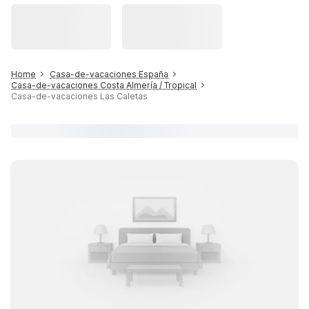
Home
Casa-de-vacaciones España
Casa-de-vacaciones Costa Almería / Tropical
Casa-de-vacaciones Las Caletas