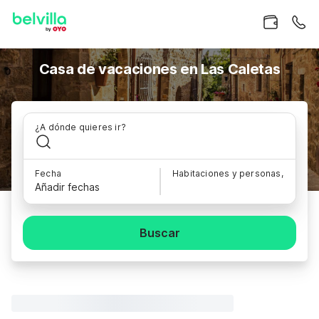
Casa de vacaciones en Las Caletas
¿A dónde quieres ir?
Fecha
Habitaciones y personas,
Añadir fechas
Buscar