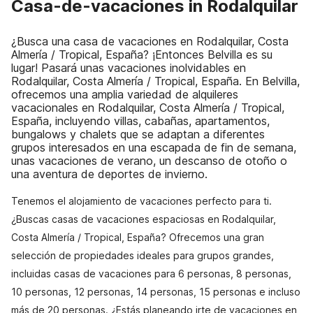
Casa-de-vacaciones in Rodalquilar
¿Busca una casa de vacaciones en Rodalquilar, Costa
Almería / Tropical, España? ¡Entonces Belvilla es su
lugar! Pasará unas vacaciones inolvidables en
Rodalquilar, Costa Almería / Tropical, España. En Belvilla,
ofrecemos una amplia variedad de alquileres
vacacionales en Rodalquilar, Costa Almería / Tropical,
España, incluyendo villas, cabañas, apartamentos,
bungalows y chalets que se adaptan a diferentes
grupos interesados en una escapada de fin de semana,
unas vacaciones de verano, un descanso de otoño o
una aventura de deportes de invierno.
Tenemos el alojamiento de vacaciones perfecto para ti.
¿Buscas casas de vacaciones espaciosas en Rodalquilar,
Costa Almería / Tropical, España? Ofrecemos una gran
selección de propiedades ideales para grupos grandes,
incluidas casas de vacaciones para 6 personas, 8 personas,
10 personas, 12 personas, 14 personas, 15 personas e incluso
más de 20 personas. ¿Estás planeando irte de vacaciones en