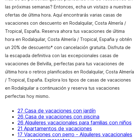
las próximas semanas? Entonces, echa un vistazo a nuestras
ofertas de última hora. Aquí encontrarás varias casas de
vacaciones con descuento en Rodalquilar, Costa Almería /
Tropical, España. Reserva ahora tus vacaciones de última
hora en Rodalquilar, Costa Almería / Tropical, España y obtén
un 20% de descuento* con cancelación gratuita. Disfruta de
la escapada definitiva con las excepcionales casas de
vacaciones de Belvilla, perfectas para tus vacaciones de
última hora o retiros planificados en Rodalquilar, Costa Almería
/ Tropical, España. Explora los tipos de casas de vacaciones
en Rodalquilar a continuación y reserva tus vacaciones
perfectas hoy mismo.
27 Casa de vacaciones con jardín
26 Casa de vacaciones con piscina
26 Alquileres vacacionales para familias con niños
21 Apartamentos de vacaciones
17 Vacaciones con perro - Alquileres vacacionales