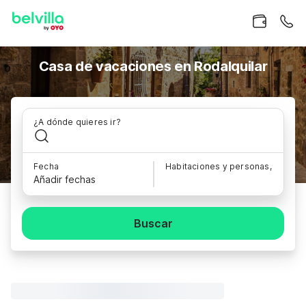
Casa de vacaciones en Rodalquilar
¿A dónde quieres ir?
Fecha
Habitaciones y personas,
Añadir fechas
Buscar