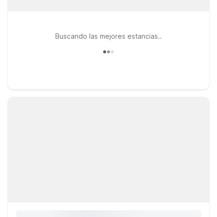
Buscando las mejores estancias..