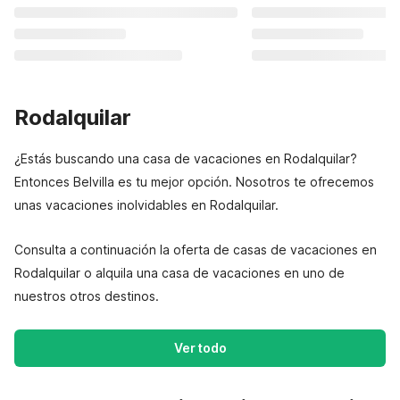
Rodalquilar
¿Estás buscando una casa de vacaciones en Rodalquilar?
Entonces Belvilla es tu mejor opción. Nosotros te ofrecemos
unas vacaciones inolvidables en Rodalquilar.
Consulta a continuación la oferta de casas de vacaciones en
Rodalquilar o alquila una casa de vacaciones en uno de
nuestros otros destinos.
Ver todo