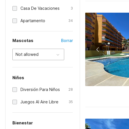
Casa De Vacaciones
3
Apartamento
34
Mascotas
Borrar
Not allowed
Niños
Diversión Para Niños
28
Juegos Al Aire Libre
35
Bienestar