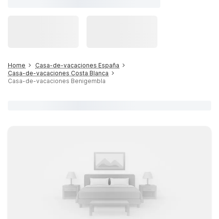
Home
Casa-de-vacaciones España
Casa-de-vacaciones Costa Blanca
Casa-de-vacaciones Benigembla