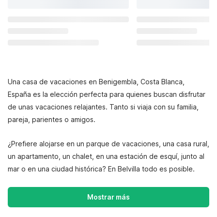
Una casa de vacaciones en Benigembla, Costa Blanca,
España es la elección perfecta para quienes buscan disfrutar
de unas vacaciones relajantes. Tanto si viaja con su familia,
pareja, parientes o amigos.
¿Prefiere alojarse en un parque de vacaciones, una casa rural,
un apartamento, un chalet, en una estación de esquí, junto al
mar o en una ciudad histórica? En Belvilla todo es posible.
Mostrar más