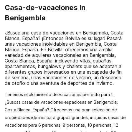
Casa-de-vacaciones in
Benigembla
¿Busca una casa de vacaciones en Benigembla, Costa
Blanca, España? ¡Entonces Belvilla es su lugar! Pasará
unas vacaciones inolvidables en Benigembla, Costa
Blanca, España. En Belvilla, ofrecemos una amplia
variedad de alquileres vacacionales en Benigembla,
Costa Blanca, España, incluyendo villas, cabañas,
apartamentos, bungalows y chalets que se adaptan a
diferentes grupos interesados en una escapada de fin
de semana, unas vacaciones de verano, un descanso
de otoño o una aventura de deportes de invierno.
Tenemos el alojamiento de vacaciones perfecto para ti.
¿Buscas casas de vacaciones espaciosas en Benigembla,
Costa Blanca, España? Ofrecemos una gran selección de
propiedades ideales para grupos grandes, incluidas casas de
vacaciones para 6 personas, 8 personas, 10 personas, 12