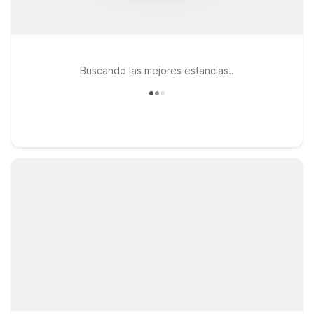
Buscando las mejores estancias..