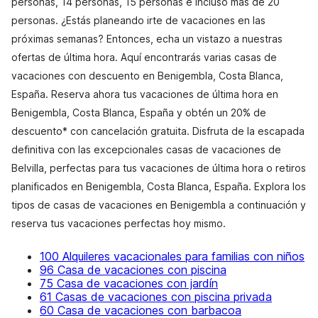
personas, 14 personas, 15 personas e incluso más de 20
personas. ¿Estás planeando irte de vacaciones en las
próximas semanas? Entonces, echa un vistazo a nuestras
ofertas de última hora. Aquí encontrarás varias casas de
vacaciones con descuento en Benigembla, Costa Blanca,
España. Reserva ahora tus vacaciones de última hora en
Benigembla, Costa Blanca, España y obtén un 20% de
descuento* con cancelación gratuita. Disfruta de la escapada
definitiva con las excepcionales casas de vacaciones de
Belvilla, perfectas para tus vacaciones de última hora o retiros
planificados en Benigembla, Costa Blanca, España. Explora los
tipos de casas de vacaciones en Benigembla a continuación y
reserva tus vacaciones perfectas hoy mismo.
100 Alquileres vacacionales para familias con niños
96 Casa de vacaciones con piscina
75 Casa de vacaciones con jardín
61 Casas de vacaciones con piscina privada
60 Casa de vacaciones con barbacoa