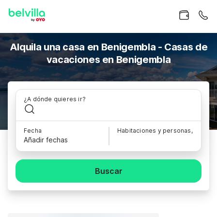
Alquila una casa en Benigembla - Casas de
vacaciones en Benigembla
¿A dónde quieres ir?
Fecha
Habitaciones y personas,
Añadir fechas
Buscar