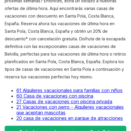
próximas semanas? Entonces, echa un vistazo a nuestras
ofertas de última hora. Aquí encontrarás varias casas de
vacaciones con descuento en Santa Pola, Costa Blanca,
España. Reserva ahora tus vacaciones de última hora en
Santa Pola, Costa Blanca, España y obtén un 20% de
descuento* con cancelación gratuita. Disfruta de la escapada
definitiva con las excepcionales casas de vacaciones de
Belvilla, perfectas para tus vacaciones de última hora o retiros
planificados en Santa Pola, Costa Blanca, España. Explora los
tipos de casas de vacaciones en Santa Pola a continuación y
reserva tus vacaciones perfectas hoy mismo.
61 Alquileres vacacionales para familias con niños
60 Casa de vacaciones con piscina
27 Casas de vacaciones con piscina privada
21 Vacaciones con perro - Alquileres vacacionales
que aceptan mascotas
20 casa de vacaciones en parque de atracciones