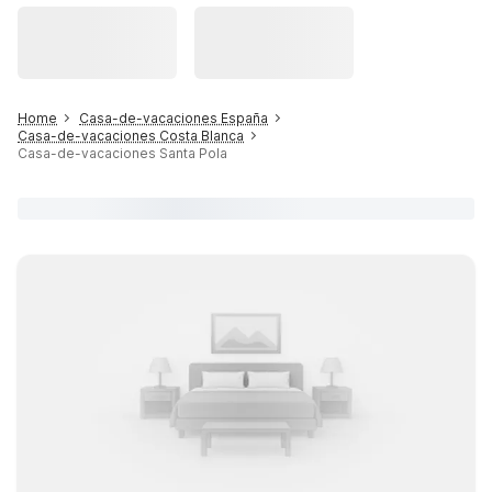
Home
Casa-de-vacaciones España
Casa-de-vacaciones Costa Blanca
Casa-de-vacaciones Santa Pola