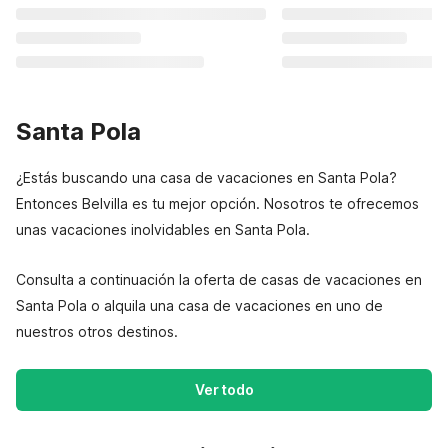
Santa Pola
¿Estás buscando una casa de vacaciones en Santa Pola?
Entonces Belvilla es tu mejor opción. Nosotros te ofrecemos
unas vacaciones inolvidables en Santa Pola.
Consulta a continuación la oferta de casas de vacaciones en
Santa Pola o alquila una casa de vacaciones en uno de
nuestros otros destinos.
Ver todo