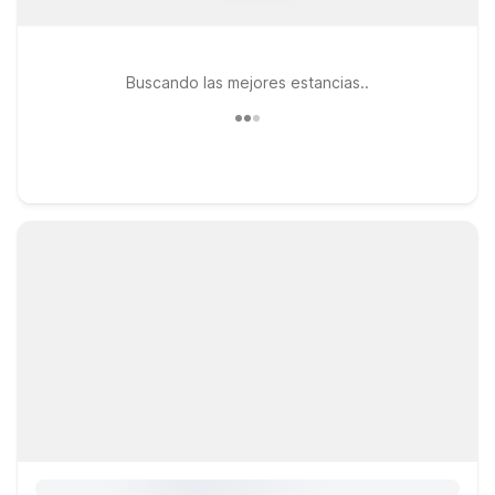
Buscando las mejores estancias..