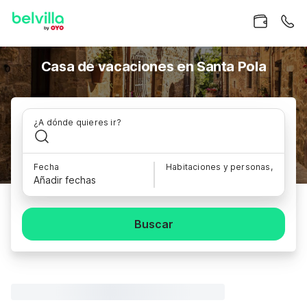
Casa de vacaciones en Santa Pola
¿A dónde quieres ir?
Fecha
Habitaciones y personas,
Añadir fechas
Buscar