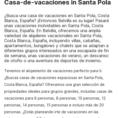
Casa-de-vacaciones in Santa Pola
¿Busca una casa de vacaciones en Santa Pola, Costa
Blanca, España? ¡Entonces Belvilla es su lugar! Pasará
unas vacaciones inolvidables en Santa Pola, Costa
Blanca, España. En Belvilla, ofrecemos una amplia
variedad de alquileres vacacionales en Santa Pola,
Costa Blanca, España, incluyendo villas, cabañas,
apartamentos, bungalows y chalets que se adaptan a
diferentes grupos interesados en una escapada de fin
de semana, unas vacaciones de verano, un descanso
de otoño o una aventura de deportes de invierno.
Tenemos el alojamiento de vacaciones perfecto para ti.
¿Buscas casas de vacaciones espaciosas en Santa Pola,
Costa Blanca, España? Ofrecemos una gran selección de
propiedades ideales para grupos grandes, incluidas casas de
vacaciones para 6 personas, 8 personas, 10 personas, 12
personas, 14 personas, 15 personas e incluso más de 20
personas. ¿Estás planeando irte de vacaciones en las