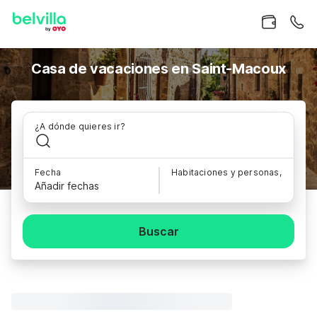
Casa de vacaciones en Saint-Macoux
¿A dónde quieres ir?
Fecha
Habitaciones y personas,
Añadir fechas
Buscar