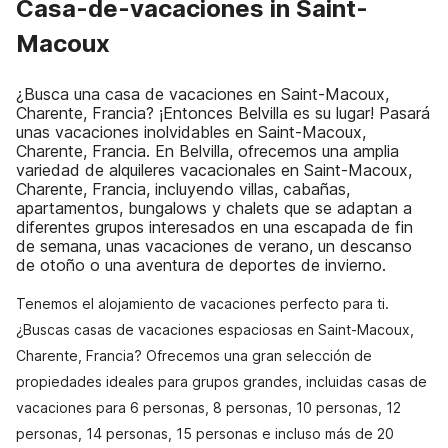
Casa-de-vacaciones in Saint-
Macoux
¿Busca una casa de vacaciones en Saint-Macoux,
Charente, Francia? ¡Entonces Belvilla es su lugar! Pasará
unas vacaciones inolvidables en Saint-Macoux,
Charente, Francia. En Belvilla, ofrecemos una amplia
variedad de alquileres vacacionales en Saint-Macoux,
Charente, Francia, incluyendo villas, cabañas,
apartamentos, bungalows y chalets que se adaptan a
diferentes grupos interesados en una escapada de fin
de semana, unas vacaciones de verano, un descanso
de otoño o una aventura de deportes de invierno.
Tenemos el alojamiento de vacaciones perfecto para ti.
¿Buscas casas de vacaciones espaciosas en Saint-Macoux,
Charente, Francia? Ofrecemos una gran selección de
propiedades ideales para grupos grandes, incluidas casas de
vacaciones para 6 personas, 8 personas, 10 personas, 12
personas, 14 personas, 15 personas e incluso más de 20