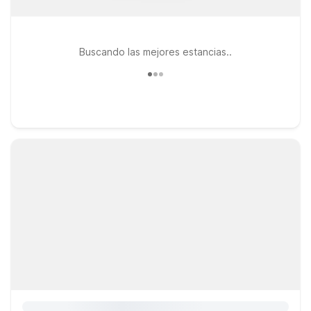
Buscando las mejores estancias..