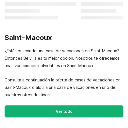
Saint-Macoux
¿Estás buscando una casa de vacaciones en Saint-Macoux?
Entonces Belvilla es tu mejor opción. Nosotros te ofrecemos
unas vacaciones inolvidables en Saint-Macoux.
Consulta a continuación la oferta de casas de vacaciones en
Saint-Macoux o alquila una casa de vacaciones en uno de
nuestros otros destinos.
Ver todo