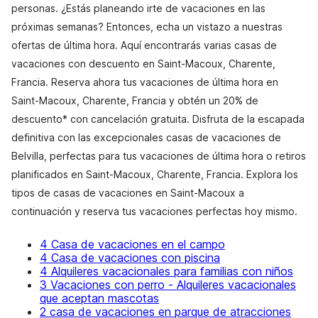
personas. ¿Estás planeando irte de vacaciones en las
próximas semanas? Entonces, echa un vistazo a nuestras
ofertas de última hora. Aquí encontrarás varias casas de
vacaciones con descuento en Saint-Macoux, Charente,
Francia. Reserva ahora tus vacaciones de última hora en
Saint-Macoux, Charente, Francia y obtén un 20% de
descuento* con cancelación gratuita. Disfruta de la escapada
definitiva con las excepcionales casas de vacaciones de
Belvilla, perfectas para tus vacaciones de última hora o retiros
planificados en Saint-Macoux, Charente, Francia. Explora los
tipos de casas de vacaciones en Saint-Macoux a
continuación y reserva tus vacaciones perfectas hoy mismo.
4 Casa de vacaciones en el campo
4 Casa de vacaciones con piscina
4 Alquileres vacacionales para familias con niños
3 Vacaciones con perro - Alquileres vacacionales
que aceptan mascotas
2 casa de vacaciones en parque de atracciones