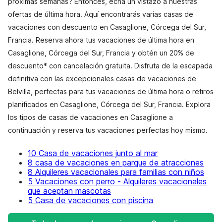
próximas semanas? Entonces, echa un vistazo a nuestras
ofertas de última hora. Aquí encontrarás varias casas de
vacaciones con descuento en Casaglione, Córcega del Sur,
Francia. Reserva ahora tus vacaciones de última hora en
Casaglione, Córcega del Sur, Francia y obtén un 20% de
descuento* con cancelación gratuita. Disfruta de la escapada
definitiva con las excepcionales casas de vacaciones de
Belvilla, perfectas para tus vacaciones de última hora o retiros
planificados en Casaglione, Córcega del Sur, Francia. Explora
los tipos de casas de vacaciones en Casaglione a
continuación y reserva tus vacaciones perfectas hoy mismo.
10 Casa de vacaciones junto al mar
8 casa de vacaciones en parque de atracciones
8 Alquileres vacacionales para familias con niños
5 Vacaciones con perro - Alquileres vacacionales
que aceptan mascotas
5 Casa de vacaciones con piscina