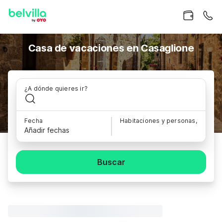
Casa de vacaciones en Casaglione
¿A dónde quieres ir?
Fecha
Habitaciones y personas,
Añadir fechas
Buscar