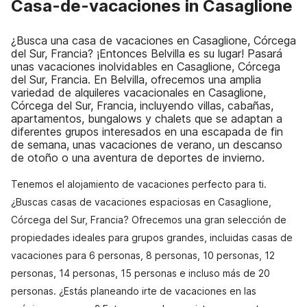
Casa-de-vacaciones in Casaglione
¿Busca una casa de vacaciones en Casaglione, Córcega
del Sur, Francia? ¡Entonces Belvilla es su lugar! Pasará
unas vacaciones inolvidables en Casaglione, Córcega
del Sur, Francia. En Belvilla, ofrecemos una amplia
variedad de alquileres vacacionales en Casaglione,
Córcega del Sur, Francia, incluyendo villas, cabañas,
apartamentos, bungalows y chalets que se adaptan a
diferentes grupos interesados en una escapada de fin
de semana, unas vacaciones de verano, un descanso
de otoño o una aventura de deportes de invierno.
Tenemos el alojamiento de vacaciones perfecto para ti.
¿Buscas casas de vacaciones espaciosas en Casaglione,
Córcega del Sur, Francia? Ofrecemos una gran selección de
propiedades ideales para grupos grandes, incluidas casas de
vacaciones para 6 personas, 8 personas, 10 personas, 12
personas, 14 personas, 15 personas e incluso más de 20
personas. ¿Estás planeando irte de vacaciones en las