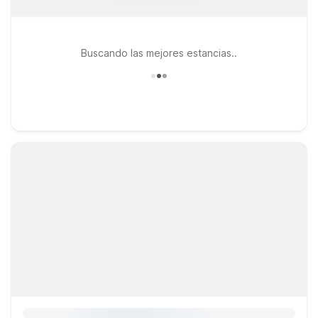
Buscando las mejores estancias..