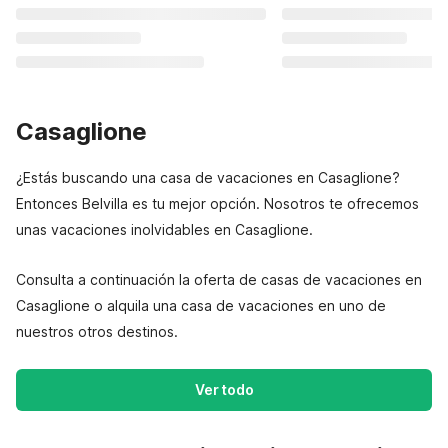
Casaglione
¿Estás buscando una casa de vacaciones en Casaglione?
Entonces Belvilla es tu mejor opción. Nosotros te ofrecemos
unas vacaciones inolvidables en Casaglione.
Consulta a continuación la oferta de casas de vacaciones en
Casaglione o alquila una casa de vacaciones en uno de
nuestros otros destinos.
Ver todo