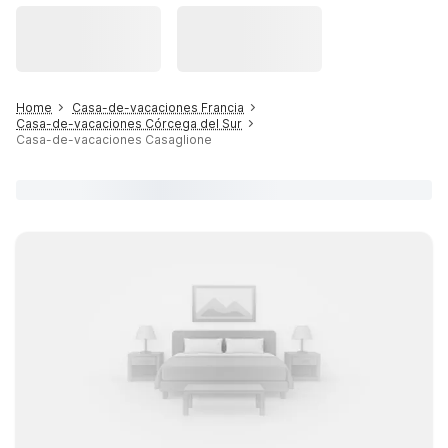
Home
Casa-de-vacaciones Francia
Casa-de-vacaciones Córcega del Sur
Casa-de-vacaciones Casaglione