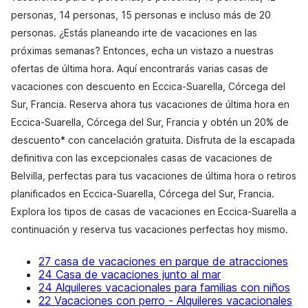
personas, 14 personas, 15 personas e incluso más de 20
personas. ¿Estás planeando irte de vacaciones en las
próximas semanas? Entonces, echa un vistazo a nuestras
ofertas de última hora. Aquí encontrarás varias casas de
vacaciones con descuento en Eccica-Suarella, Córcega del
Sur, Francia. Reserva ahora tus vacaciones de última hora en
Eccica-Suarella, Córcega del Sur, Francia y obtén un 20% de
descuento* con cancelación gratuita. Disfruta de la escapada
definitiva con las excepcionales casas de vacaciones de
Belvilla, perfectas para tus vacaciones de última hora o retiros
planificados en Eccica-Suarella, Córcega del Sur, Francia.
Explora los tipos de casas de vacaciones en Eccica-Suarella a
continuación y reserva tus vacaciones perfectas hoy mismo.
27 casa de vacaciones en parque de atracciones
24 Casa de vacaciones junto al mar
24 Alquileres vacacionales para familias con niños
22 Vacaciones con perro - Alquileres vacacionales