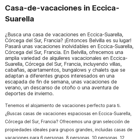
Casa-de-vacaciones in Eccica-
Suarella
¿Busca una casa de vacaciones en Eccica-Suarella,
Córcega del Sur, Francia? ¡Entonces Belvilla es su lugar!
Pasará unas vacaciones inolvidables en Eccica-Suarella,
Córcega del Sur, Francia. En Belvilla, ofrecemos una
amplia variedad de alquileres vacacionales en Eccica-
Suarella, Córcega del Sur, Francia, incluyendo villas,
cabañas, apartamentos, bungalows y chalets que se
adaptan a diferentes grupos interesados en una
escapada de fin de semana, unas vacaciones de
verano, un descanso de otoño o una aventura de
deportes de invierno.
Tenemos el alojamiento de vacaciones perfecto para ti.
¿Buscas casas de vacaciones espaciosas en Eccica-Suarella,
Córcega del Sur, Francia? Ofrecemos una gran selección de
propiedades ideales para grupos grandes, incluidas casas de
vacaciones para 6 personas, 8 personas, 10 personas, 12