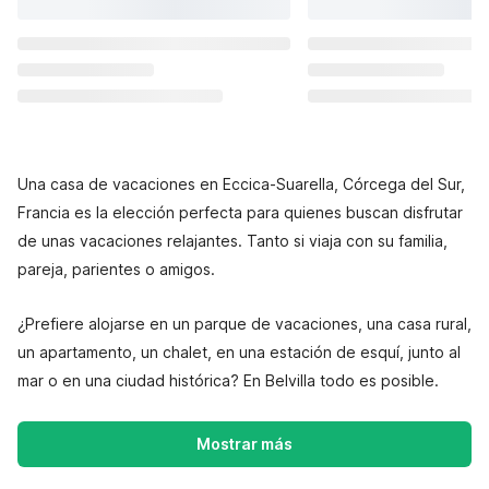
Una casa de vacaciones en Eccica-Suarella, Córcega del Sur,
Francia es la elección perfecta para quienes buscan disfrutar
de unas vacaciones relajantes. Tanto si viaja con su familia,
pareja, parientes o amigos.
¿Prefiere alojarse en un parque de vacaciones, una casa rural,
un apartamento, un chalet, en una estación de esquí, junto al
mar o en una ciudad histórica? En Belvilla todo es posible.
Mostrar más