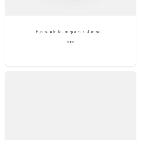
Buscando las mejores estancias..