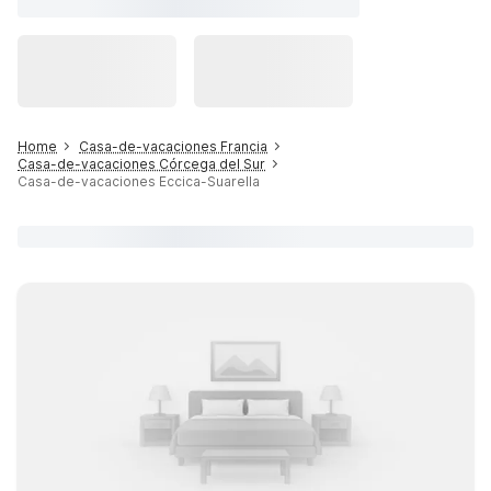
Home
Casa-de-vacaciones Francia
Casa-de-vacaciones Córcega del Sur
Casa-de-vacaciones Eccica-Suarella