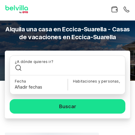
Alquila una casa en Eccica-Suarella - Casas
de vacaciones en Eccica-Suarella
¿A dónde quieres ir?
Fecha
Habitaciones y personas,
Añadir fechas
Buscar