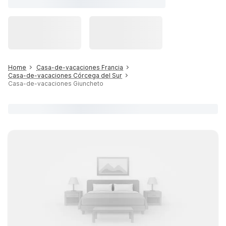
Home
Casa-de-vacaciones Francia
Casa-de-vacaciones Córcega del Sur
Casa-de-vacaciones Giuncheto