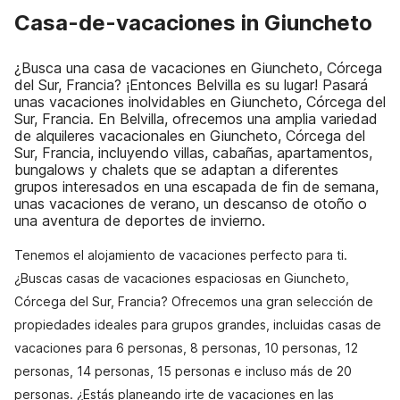
Casa-de-vacaciones in Giuncheto
¿Busca una casa de vacaciones en Giuncheto, Córcega
del Sur, Francia? ¡Entonces Belvilla es su lugar! Pasará
unas vacaciones inolvidables en Giuncheto, Córcega del
Sur, Francia. En Belvilla, ofrecemos una amplia variedad
de alquileres vacacionales en Giuncheto, Córcega del
Sur, Francia, incluyendo villas, cabañas, apartamentos,
bungalows y chalets que se adaptan a diferentes
grupos interesados en una escapada de fin de semana,
unas vacaciones de verano, un descanso de otoño o
una aventura de deportes de invierno.
Tenemos el alojamiento de vacaciones perfecto para ti.
¿Buscas casas de vacaciones espaciosas en Giuncheto,
Córcega del Sur, Francia? Ofrecemos una gran selección de
propiedades ideales para grupos grandes, incluidas casas de
vacaciones para 6 personas, 8 personas, 10 personas, 12
personas, 14 personas, 15 personas e incluso más de 20
personas. ¿Estás planeando irte de vacaciones en las