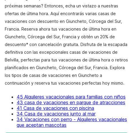
próximas semanas? Entonces, echa un vistazo a nuestras
ofertas de última hora. Aquí encontrarás varias casas de
vacaciones con descuento en Giuncheto, Córcega del Sur,
Francia. Reserva ahora tus vacaciones de última hora en
Giuncheto, Córcega del Sur, Francia y obtén un 20% de
descuento* con cancelación gratuita. Disfruta de la escapada
definitiva con las excepcionales casas de vacaciones de
Belvilla, perfectas para tus vacaciones de última hora o retiros
planificados en Giuncheto, Córcega del Sur, Francia. Explora
los tipos de casas de vacaciones en Giuncheto a
continuación y reserva tus vacaciones perfectas hoy mismo.
45 Alquileres vacacionales para familias con niños
43 casa de vacaciones en parque de atracciones
41 Casa de vacaciones con piscina
34 Casa de vacaciones junto al mar
34 Vacaciones con perro - Alquileres vacacionales
que aceptan mascotas