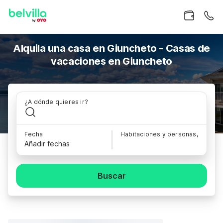
Alquila una casa en Giuncheto - Casas de
vacaciones en Giuncheto
¿A dónde quieres ir?
Fecha
Habitaciones y personas,
Añadir fechas
Buscar