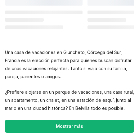
Una casa de vacaciones en Giuncheto, Córcega del Sur,
Francia es la elección perfecta para quienes buscan disfrutar
de unas vacaciones relajantes. Tanto si viaja con su familia,
pareja, parientes o amigos.
¿Prefiere alojarse en un parque de vacaciones, una casa rural,
un apartamento, un chalet, en una estación de esquí, junto al
mar o en una ciudad histórica? En Belvilla todo es posible.
Mostrar más