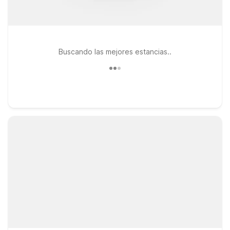
Buscando las mejores estancias..